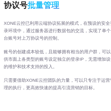
协议号
批量管理
XONE云控已利用云端协议拓展的模式，在预设的安全
录环境中，通过服务器进行数据包的交流，实现了单个
台账号对上万协议号的控制。
账号的创建成本较低，且能够拥有相当的用户群，可以
供市面上各类型的账号设定独立的登录IP，无需增加设
的维护和技术支持的投入。
只需要借助XONE云控团队的力量，可以只专注于运营
理的执行，更高效快速的提高引流营销的目标。