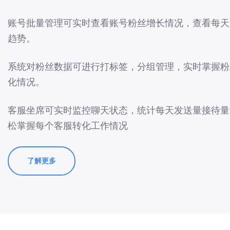
账号批量管理可实时查看账号粉丝增长情况，查看每天
趋势。
系统对粉丝数据可进行打标签，分组管理，实时掌握粉
化情况。
客服坐席可实时监控聊天状态，统计每天发送量接待量
松掌握每个客服转化工作情况
了解更多