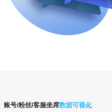
账号/粉丝/客服坐席
数据可视化