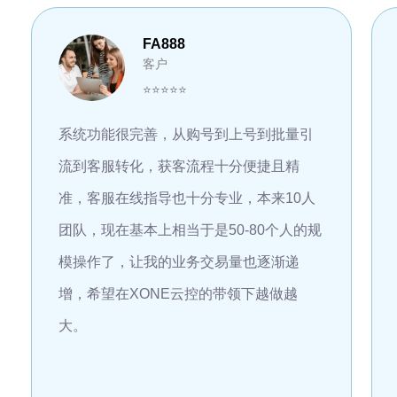
FA888
客户
⭐⭐⭐⭐⭐
系统功能很完善，从购号到上号到批量引
流到客服转化，获客流程十分便捷且精
准，客服在线指导也十分专业，本来10人
团队，现在基本上相当于是50-80个人的规
模操作了，让我的业务交易量也逐渐递
增，希望在XONE云控的带领下越做越
大。