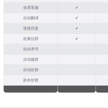
坐席客服
✔
自动翻译
✔
便捷回复
✔
批量拉群
✔
自动养号
自动建群
自动炒群
剧本炒群