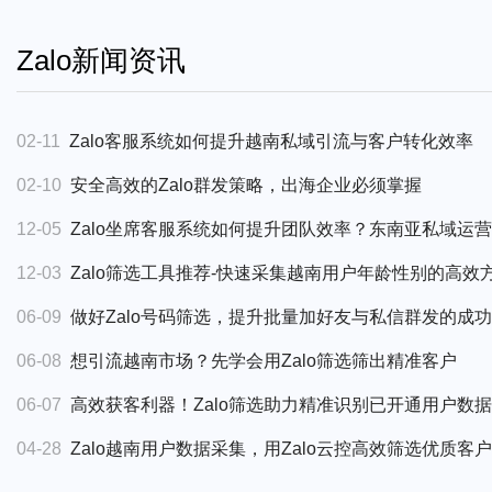
Zalo新闻资讯
02-11
Zalo客服系统如何提升越南私域引流与客户转化效率
02-10
安全高效的Zalo群发策略，出海企业必须掌握
12-05
Zalo坐席客服系统如何提升团队效率？东南亚私域运
12-03
Zalo筛选工具推荐-快速采集越南用户年龄性别的高效
06-09
做好Zalo号码筛选，提升批量加好友与私信群发的成
06-08
想引流越南市场？先学会用Zalo筛选筛出精准客户
06-07
高效获客利器！Zalo筛选助力精准识别已开通用户数据
04-28
Zalo越南用户数据采集，用Zalo云控高效筛选优质客户