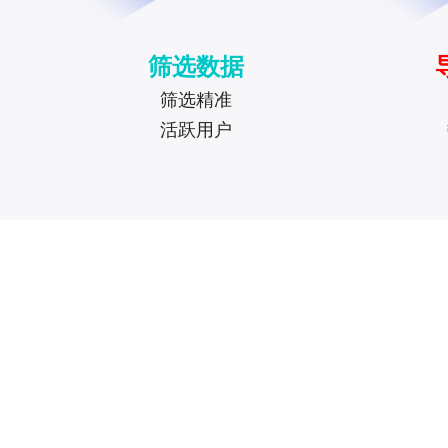
筛选数据
筛选精准
活跃用户