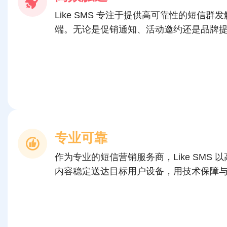
Like SMS 专注于提供高可靠性的短信
端。无论是促销通知、活动邀约还是品牌
专业可靠
作为专业的短信营销服务商，Like SMS
内容稳定送达目标用户设备，用技术保障