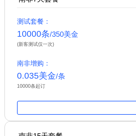
测试套餐：
10000条
/350美金
(新客测试仅一次)
南非增购：
0.035美金
/条
10000条起订
南非15天套餐