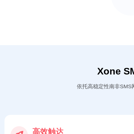
Xone
依托高稳定性南非SM
高效触达