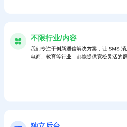
不限行业/内容
我们专注于创新通信解决方案，让 SMS
电商、教育等行业，都能提供宽松灵活的
独立后台