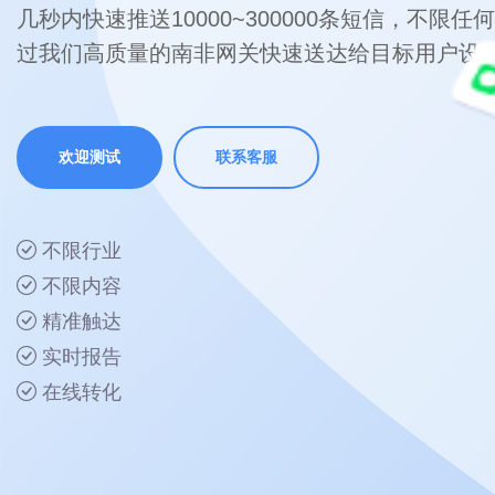
几秒内快速推送10000~300000条短信，不限
过我们高质量的南非网关快速送达给目标用户设
欢迎测试
联系客服
不限行业
不限内容
精准触达
实时报告
在线转化