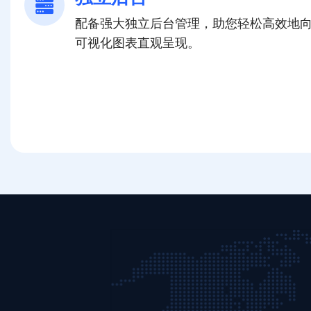
配备强大独立后台管理，助您轻松高效地
可视化图表直观呈现。