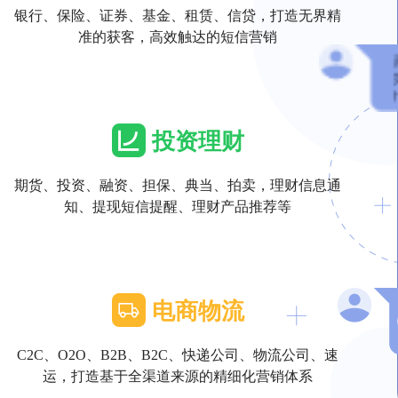
银行、保险、证券、基金、租赁、信贷，打造无界精
准的获客，高效触达的短信营销
投资理财
期货、投资、融资、担保、典当、拍卖，理财信息通
知、提现短信提醒、理财产品推荐等
电商物流
C2C、O2O、B2B、B2C、快递公司、物流公司、速
运，打造基于全渠道来源的精细化营销体系