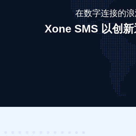
在数字连接的浪
Xone SMS 