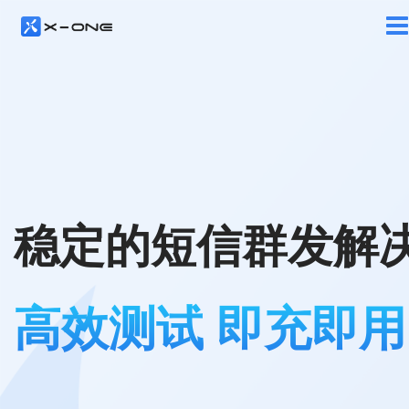
稳定的短信群发解
高效测试 即充即用