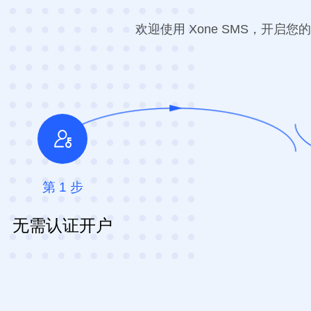
欢迎使用 Xone SMS，开
第 1 步
无需认证开户