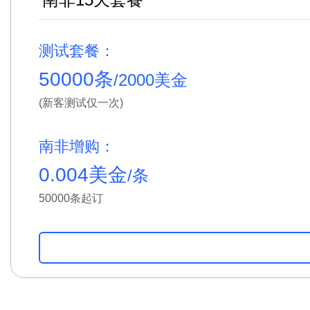
测试套餐：
50000条
/2000美金
(新客测试仅一次)
南非增购：
0.004美金
/条
50000条起订