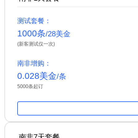
测试套餐：
1000条
/28美金
(新客测试仅一次)
南非增购：
0.028美金
/条
5000条起订
南非7天套餐