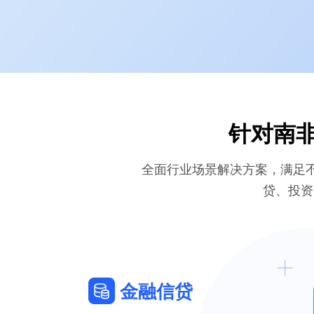
针对南非
全面行业场景解决方案，满足
贷、投资
金融信贷