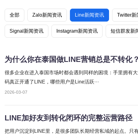
全部
Zalo新闻资讯
Line新闻资讯
Twitte
Signal新闻资讯
Instagram新闻资讯
短信群发新
很多企业在进入泰国市场时都会遇到同样的困境：手里拥有大
码真正开通了LINE，哪些用户是Line活跃···
2026-03-07
LINE加好友到转化闭环的完整运营路径
把用户沉淀到LINE里，是很多团队长期经营私域的起点。只