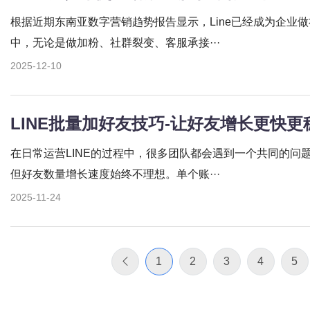
根据近期东南亚数字营销趋势报告显示，Line已经成为企业
中，无论是做加粉、社群裂变、客服承接···
2025-12-10
LINE批量加好友技巧-让好友增长更快
在日常运营LINE的过程中，很多团队都会遇到一个共同的问
但好友数量增长速度始终不理想。单个账···
2025-11-24
1
2
3
4
5