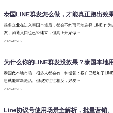
泰国LINE群发怎么做，才能真正跑出效
很多企业在进入泰国市场后，都会不约而同地选择 LINE 作
友，沟通入口也已经建立，但真正开始做···
2026-02-02
为什么你的LINE群发没效果？泰国本地
泰国做本地市场，很多人都会有一种错觉：客户已经加了LIN
息就能重新激活。但现实往往相反，好友···
2026-02-02