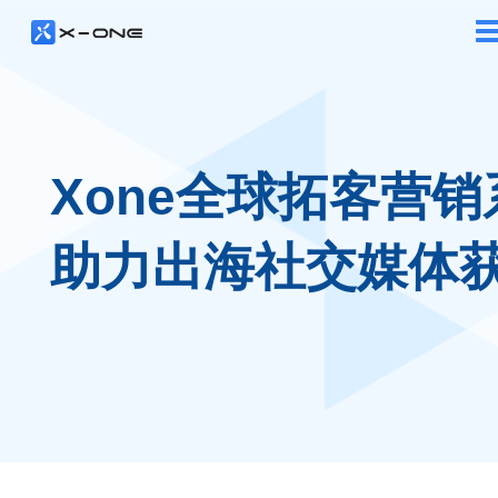
Xone全球拓客营销
助力出海社交媒体