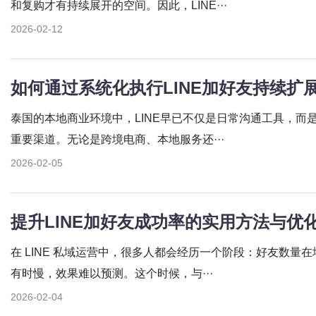
和复购才有持续展开的空间。因此，LINE···
2026-02-12
如何通过系统化执行LINE加好友持续扩
泰国的本地商业环境中，LINE早已不仅是日常沟通工具，而
重要渠道。无论是跨境电商、本地服务还···
2026-02-05
提升LINE加好友成功率的实用方法与优
在 LINE 私域运营中，很多人都会经历一个阶段：好友数量
有时慢，效果难以预测。这个时候，与···
2026-02-04