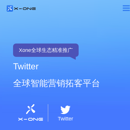
Xone全球生态精准推广
Twitter
全球智能营销拓客平台
Twitter