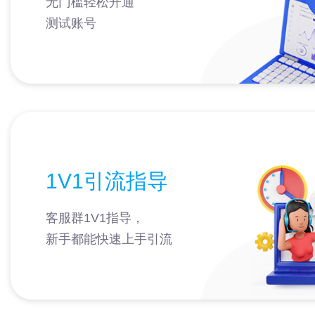
无门槛轻松开通
测试账号
1V1引流指导
客服群1V1指导，
新手都能快速上手引流