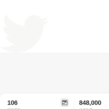
106
848,000