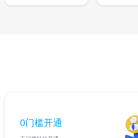
0门槛开通