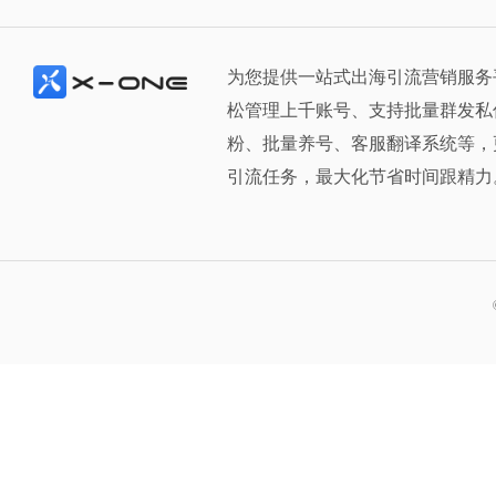
为您提供一站式出海引流营销服务
松管理上千账号、支持批量群发私
粉、批量养号、客服翻译系统等，
引流任务，最大化节省时间跟精力