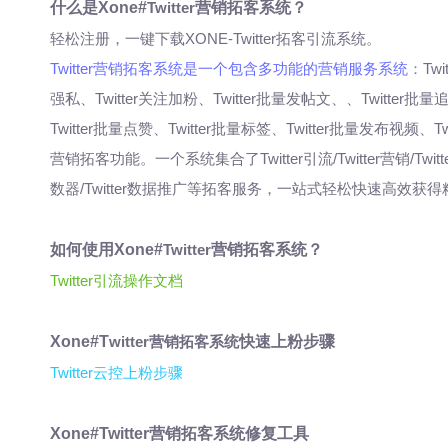
什么是Xone#
Twitter
营销拓客系统？
轻松注册，一键下载XONE-Twitter拓客引流系统。
Twitter
营销拓客系统是一个包含多功能的营销服务系统：
Tw
强私、Twitter关注加粉、Twitter批量发帖文、、Twitter批量
Twitter批量点赞、Twitter批量标签、Twitter批量发布视频、
营销拓客功能。一个系统集合了Twitter引流/Twitter营销/Twitter拓客
数器/Twitter数据推广等拓客服务，一站式轻松快速高效获
如何使用Xone#
Twitter
营销拓客系统？
Twitter
引流
操作文档
Xone#T
witter营销拓客系统
快速上粉步骤
Twitter云控上粉步骤
Xone#Twitter营销拓客系统修复工具