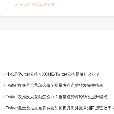
Twitter云控修复工具使用
什么是Twitter云控？XONE-Twitter云控是做什么的？
Twitter多账号运营怎么做？批量发布点赞转发完整指南
Twitter发推没人互动怎么办？批量点赞评论转发提升曝光
Twitter批量发推文点赞转发如何提升海外账号矩阵运营效率