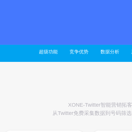
超级功能
竞争优势
数据分析
XONE-Twitter智能营
从Twitter免费采集数据到号码