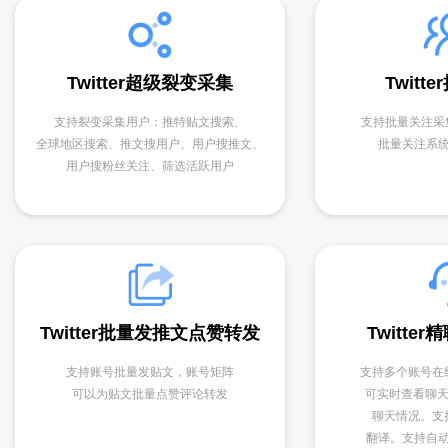
Twitter超级裂变采集
Twitt
支持裂变采集用户：推特贴文搜索、
支持批量关注采集结
全球地区搜索、推文搜用户、用户搜推文、
批量关注系
用户搜粉丝关注、筛选活跃用户
Twitter批量发推文点赞转发
Twitte
支持账号批量发贴文，账号矩阵
支持多个账号在
可以为贴文批量点赞评论转发
可实时查看聊天
聊天情况。支
翻译。支持自