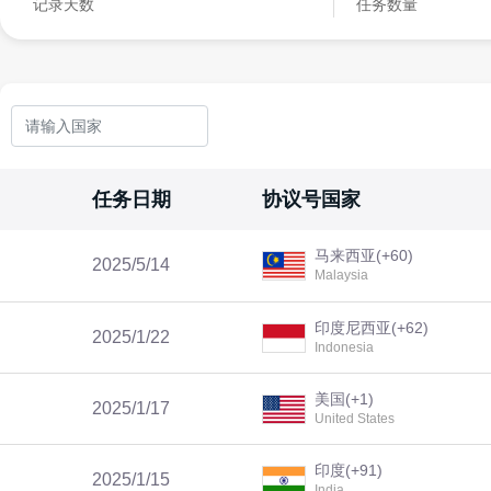
记录天数
任务数量
任务日期
协议号国家
马来西亚(+60)
2025/5/14
Malaysia
印度尼西亚(+62)
2025/1/22
Indonesia
美国(+1)
2025/1/17
United States
印度(+91)
2025/1/15
India