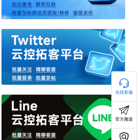
在线客服
官方频道