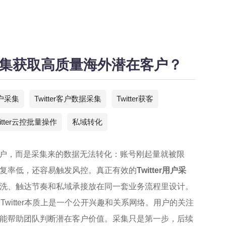
户采集获取高质量海外潜在客户？
客户采集
Twitter客户数据采集
Twitter获客
witter云控批量操作
私域转化
到用户，而是采集来的数据无法转化：账号刚起量就被限
复率低，还容易触发风控。真正有效的
Twitter用户采
洗、触达节奏和私域承接放在同一套业务流程里设计。
Twitter本质上是一个公开兴趣和关系网络。用户的关注
能帮助团队判断潜在客户价值。采集只是第一步，后续