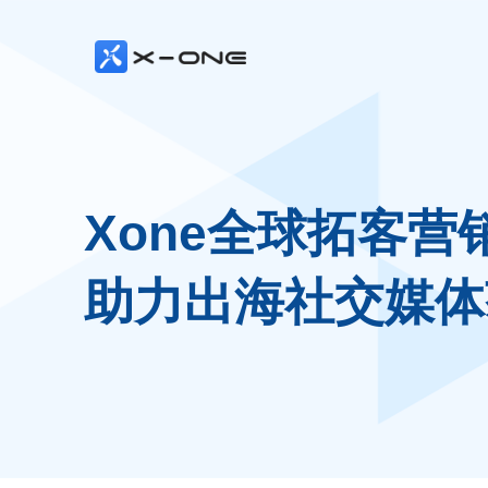
Xone全球拓客营
助力出海社交媒体