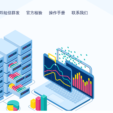
MS短信群发
官方核验
操作手册
联系我们