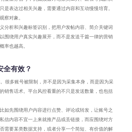
只是表达过相关兴趣，需要通过内容和互动慢慢培育。
观察对象。
义分析和兴趣标签识别，把用户发帖内容、简介关键词
以围绕用户真实兴趣展开，而不是发送千篇一律的营销
概率也越高。
更安全有效？
键。很多账号被限制，并不是因为采集本身，而是因为采
的销售话术。平台风控看重的不只是发送数量，也包括
比如先围绕用户内容进行点赞、评论或转发，让账号之
私信内容不宜一上来就推产品或丢链接，而应围绕对方
否需要某类数据支持，或者分享一个简短、有价值的解