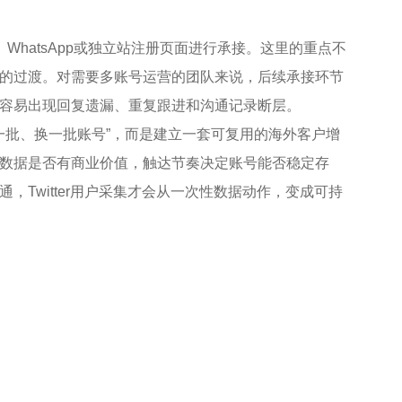
rd、WhatsApp或独立站注册页面进行承接。这里的重点不
的过渡。对需要多账号运营的团队来说，后续承接环节
容易出现回复遗漏、重复跟进和沟通记录断层。
一批、换一批账号”，而是建立一套可复用的海外客户增
数据是否有商业价值，触达节奏决定账号能否稳定存
Twitter用户采集才会从一次性数据动作，变成可持