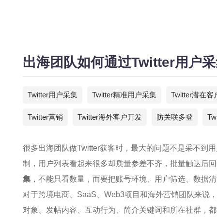
出海团队如何通过Twitter用
Twitter用户采集
Twitter精准用户采集
Twitter潜在
Twitter营销
Twitter海外客户开发
防关联多登
T
很多出海团队做Twitter获客时，最大的问题不是采不
制，用户列表看起来很多却质量参差不齐，批量触达后回
集
，不能只看数量，而要把账号环境、用户筛选、数据清
对于跨境电商、SaaS、Web3项目和海外营销团队来说，
对象、发帖内容、互动行为、简介关键词和所在社群，都