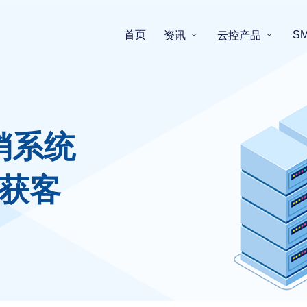
首页
S
资讯
云控产品
销系统
获客