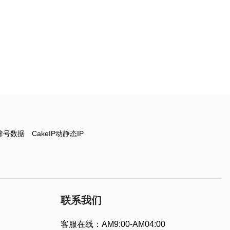
筛号数据
CakeIP动静态IP
联系我们
客服在线：AM9:00-AM04:00