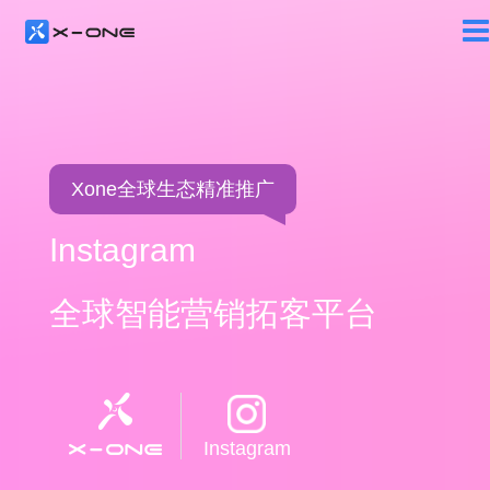
Xone全球生态精准推广
Instagram
全球智能营销拓客平台
Instagram