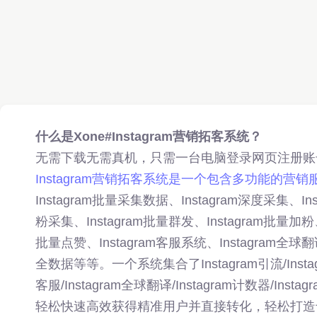
什么是Xone#
Instagram
营销拓客系统？
无需下载无需真机，只需一台电脑登录网页注册账
Instagram营销拓客系统是一个包含多功能的营
Instagram批量采集数据、Instagram深度采集、In
粉采集、Instagram批量群发、Instagram批量加粉、
批量点赞、Instagram客服系统、Instagram全球翻译
全数据等等。一个系统集合了Instagram引流/Instagram
客服/Instagram全球翻译/Instagram计数器/I
轻松快速高效获得精准用户并直接转化，轻松打造