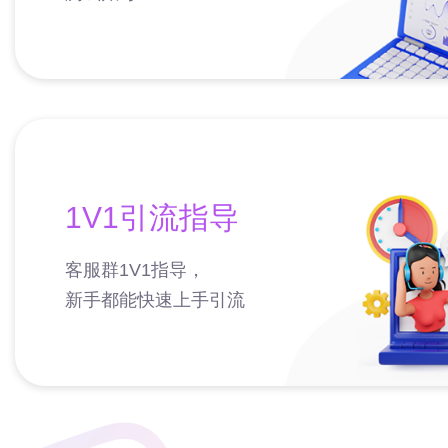
1V1引流指导
客服群1V1指导，
新手都能快速上手引流