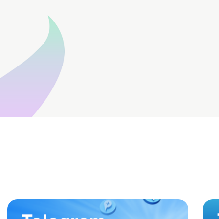
Instagram批量群发技巧，快速激活潜在用户
Instagram批量群发神器，精准锁定高质量客户
Instagram深度采集功能，精准识别优质用户群体
精细化管理Instagram私信群发，高效构建客户沟通体系