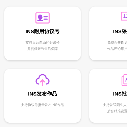
INS
INS耐用协议号
免费采集IN
支持后台自助购买账号
作品评论用
并提供账号售后保障
INS
INS发布作品
支持发送陌生人
支持协议号批量发布INS作品
后台精准设