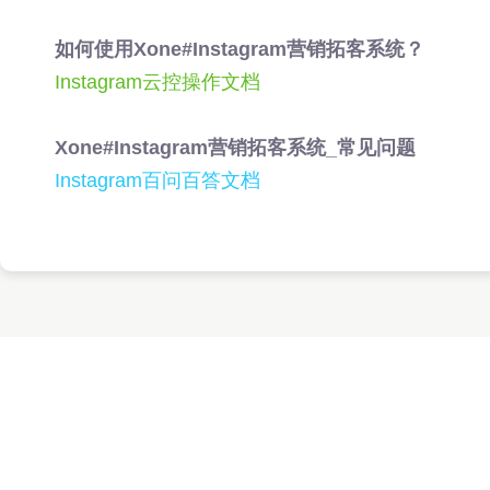
如何使用Xone#
Instagram
营销拓客系统？
Instagram云控
操作文档
Xone#
Instagram
营销拓客系统_常见问题
Instagram
百问百答文档