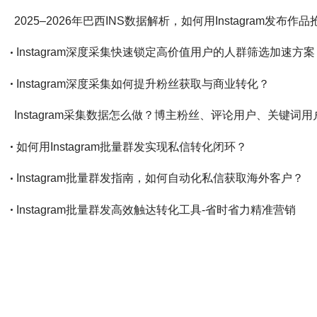
2025–2026年巴西INS数据解析，如何用Instagram发布
Instagram深度采集快速锁定高价值用户的人群筛选加速方案
Instagram深度采集如何提升粉丝获取与商业转化？
Instagram采集数据怎么做？博主粉丝、评论用户、关键词
如何用Instagram批量群发实现私信转化闭环？
Instagram批量群发指南，如何自动化私信获取海外客户？
Instagram批量群发高效触达转化工具-省时省力精准营销
Instagram用户数据采集工具，如何助你低成本引流？
Instagram批量群发精准拓客的高效方法
用Instagram批量群发打造高质量客户来源