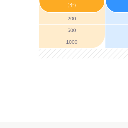
（个）
200
500
1000