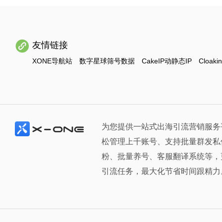
友情链接
XONE导航站
数字星球筛号数据
CakeIP动静态IP
Cloaki
为您提供一站式出海引流营销服务
松管理上千账号、支持批量群发私
粉、批量养号、客服翻译系统等，
引流任务，最大化节省时间跟精力