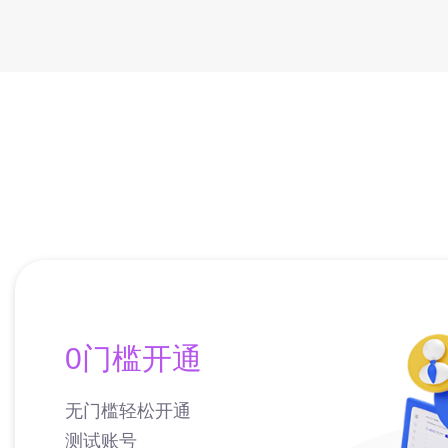
0门槛开通
无门槛轻松开通
测试账号