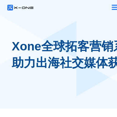
Xone全球拓客营销
助力出海社交媒体