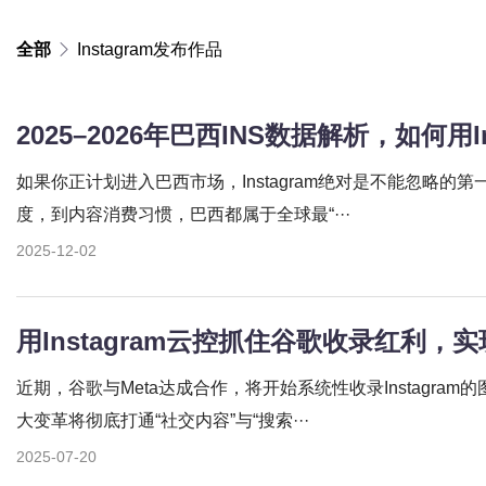
全部
Instagram发布作品
如果你正计划进入巴西市场，Instagram绝对是不能忽略的
度，到内容消费习惯，巴西都属于全球最“···
2025-12-02
用Instagram云控抓住谷歌收录红利，
近期，谷歌与Meta达成合作，将开始系统性收录Instagra
大变革将彻底打通“社交内容”与“搜索···
2025-07-20