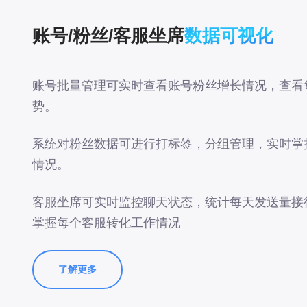
账号/粉丝/客服坐席
数据可视化
账号批量管理可实时查看账号粉丝增长情况，查看
势。
系统对粉丝数据可进行打标签，分组管理，实时掌
情况。
客服坐席可实时监控聊天状态，统计每天发送量接
掌握每个客服转化工作情况
了解更多