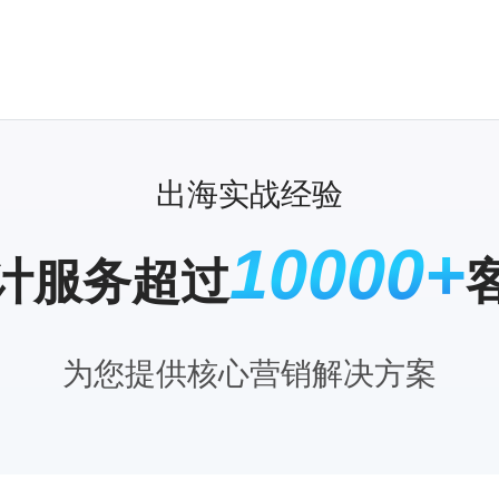
出海实战经验
10000+
计服务超过
为您提供核心营销解决方案