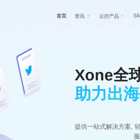
首页
S
资讯
云控产品
Xone
助力出海
提供一站式解决方案, 
服