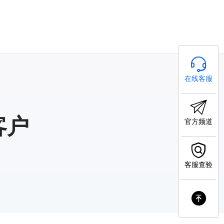
在线客服
客户
官方频道
客服查验