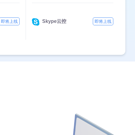
Skype云控
即将上线
即将上线