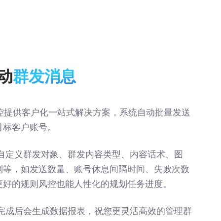
动
群发消息
云控提供客户化一站式解决方案，系统自动批量发送
目标客户账号。
自定义群发对象、群发内容类型、内容话术、图
则等，如发送数量、账号休息间隔时间、失败次数
更好的规则风控也能人性化的规划任务进度。
完成后会生成数据报表，祝您更灵活高效的管理群