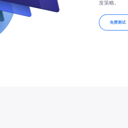
发策略。
免费测试