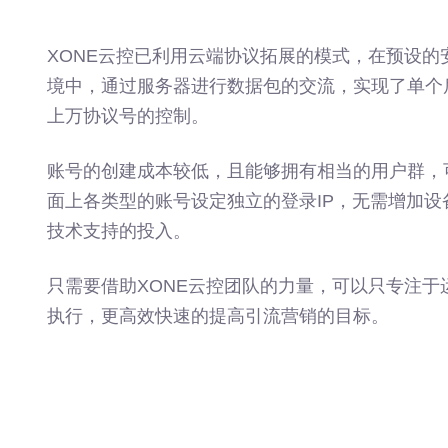
XONE云控已利用云端协议拓展的模式，在预设的
境中，通过服务器进行数据包的交流，实现了单个
上万协议号的控制。
账号的创建成本较低，且能够拥有相当的用户群，
面上各类型的账号设定独立的登录IP，无需增加设
技术支持的投入。
只需要借助XONE云控团队的力量，可以只专注于
执行，更高效快速的提高引流营销的目标。