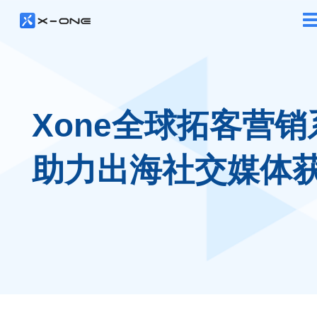
Xone全球拓客营销
助力出海社交媒体