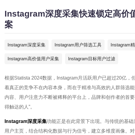
Instagram深度采集快速锁定
案
Instagram深度采集
Instagram用户筛选工具
Instagr
Instagram高价值用户采集
Instagram目标用户过滤
根据Statista 2024数据，Instagram月活跃用户已超过
着真正的竞争不在内容本身，而在于精准与高效的人群筛选能
内容、用户注意力不断被稀释的平台上，品牌和创作者的首要任
得触达的人”。
Instagram深度采集
功能正是在此背景下出现。与传统的基础
用户主页，结合结构化数据与行为信号，建立多维度画像。对