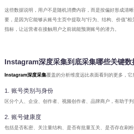
这些数据说明，用户不是随机消费内容，而是按偏好形成清晰
要，是因为它能够从账号主页中提取与“行为、结构、价值”
指标，让运营者在接触用户之前就能预测账号的潜力。
Instagram深度采集到底采集哪些关键
Instagram深度采集
覆盖的分析维度远比表面看到的更多，它所
1. 账号类别与身份
区分个人、企业、创作者、视频创作者、品牌商户，有助于判
2. 账号健康度
包括是否私密、关注量结构、是否有批量互关、是否存在刷粉