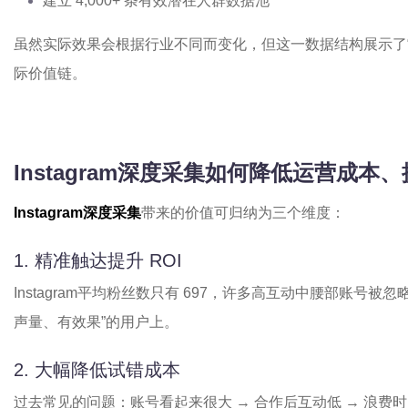
建立 4,000+ 条有效潜在人群数据池
虽然实际效果会根据行业不同而变化，但这一数据结构展示了
际价值链。
Instagram
深度采集如何降低运营成本、
Instagram深度采集
带来的价值可归纳为三个维度：
1. 精准触达提升 ROI
Instagram平均粉丝数只有 697，许多高互动中腰部账号
声量、有效果”的用户上。
2. 大幅降低试错成本
过去常见的问题：账号看起来很大 → 合作后互动低 → 浪