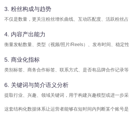
3. 粉丝构成与趋势
不仅是数量，更关注粉丝增长曲线、互动匹配度、活跃粉丝占比
4. 内容产出能力
衡量发帖数量、类型（视频/照片/Reels）、发布时间、稳定
5. 商业化指标
类别标签、商务合作标签、联系方式、是否有品牌合作记录等
6. 关键词与简介语义分析
提取行业、兴趣、领域关键词，用于构建兴趣模型或进一步采
这套结构化数据体系让运营者能够在短时间内判断某个账号是