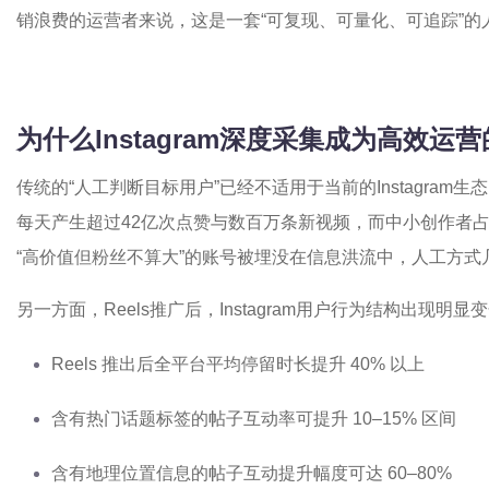
销浪费的运营者来说，这是一套“可复现、可量化、可追踪”的
为什么Instagram深度采集成为高效运
传统的“人工判断目标用户”已经不适用于当前的Instagram生态。
每天产生超过42亿次点赞与数百万条新视频，而中小创作者占
“高价值但粉丝不算大”的账号被埋没在信息洪流中，人工方式
另一方面，Reels推广后，Instagram用户行为结构出现明显
Reels 推出后全平台平均停留时长提升 40% 以上
含有热门话题标签的帖子互动率可提升 10–15% 区间
含有地理位置信息的帖子互动提升幅度可达 60–80%