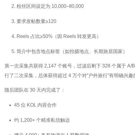
粉丝区间设定为 10,000–80,000
要求发帖数量≥120
Reels 占比≥50%（因 Reels 转发更高）
简介中包含地点标签（如拍摄地点、长期旅居国家）
第一次采集共获得 2,147 个账号，过滤后剩下 328 个属于 A/
行了二次采集，总体获得超过 4 万个对“户外旅行”有明确兴
随后团队在 30 天内完成了：
45 位 KOL 内容合作
约 1,200+ 个精准私信触达