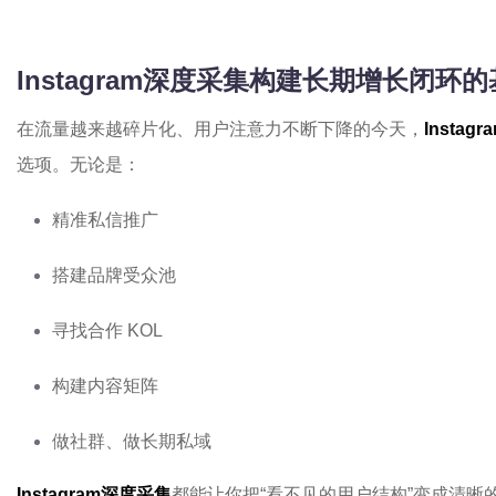
Instagram深度采集构建长期增长闭环
在流量越来越碎片化、用户注意力不断下降的今天，
Instag
选项。无论是：
精准私信推广
搭建品牌受众池
寻找合作 KOL
构建内容矩阵
做社群、做长期私域
Instagram深度采集
都能让你把“看不见的用户结构”变成清晰