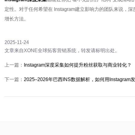
定性。对于任何希望在 Instagram建立影响力的团队来说
增长方法。
2025-11-24
文章来自XONE全球拓客营销系统，转发请标明出处。
上一篇：
Instagram深度采集如何提升粉丝获取与商业转化？
下一篇：
2025–2026年巴西INS数据解析，如何用Instag