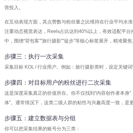
营投入。
在互动表现方面，其点赞数与粉丝量之比维持在行业平均水准
注重动态视觉表达，Reels占比达到40%以上，有效适配平
中，围绕“背包客”“旅行摄影”“徒步”等核心标签展开，精准聚
步骤三：执行一次采集
采集目标 KOL / 行业用户。例如：旅行摄影类时，设定关键词“旅行摄影
步骤四：对目标用户的粉丝进行二次采集
这是深度采集真正的价值所在。你不仅找到“内容创作者本身”
体”。通常情况下，这类二级人群的粘性与兴趣高度一致，是
步骤五：建立数据表与分组
你可以把采集结果的账号分为三类：