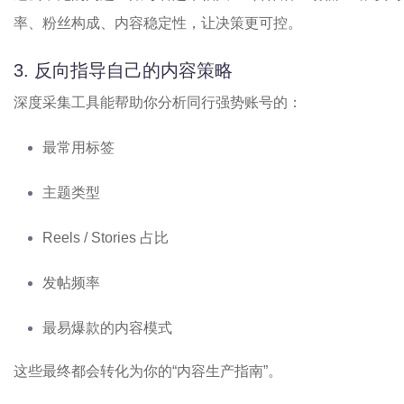
率、粉丝构成、内容稳定性，让决策更可控。
3. 反向指导自己的内容策略
深度采集工具能帮助你分析同行强势账号的：
最常用标签
主题类型
Reels / Stories 占比
发帖频率
最易爆款的内容模式
这些最终都会转化为你的“内容生产指南”。