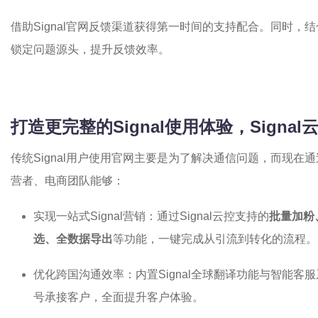
借助Signal官网反馈渠道获得第一时间的支持配合。同时
锁定问题源头，提升反馈效率。
打造更完整的Signal使用体验，Signal
传统Signal用户使用官网主要是为了解决通信问题，而现在
营者、电商团队能够：
实现一站式Signal营销：通过Signal云控支持的
批量加粉
选、全数据导出
等功能，一键完成从引流到转化的流程。
优化跨国沟通效率：内置Signal全球翻译功能与智能
号承接客户，全面提升客户体验。