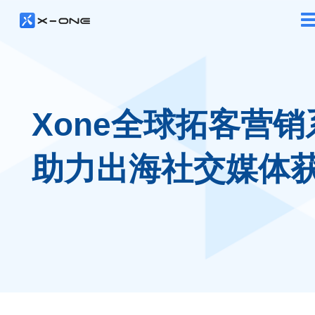
Xone全球拓客营销
助力出海社交媒体