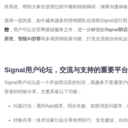
持系统，帮助大家在使用过程中顺利排除障碍，保障沟通体验
值得一提的是，如今越来越多的营销团队也借助Signal进行
控
，用户可以在官网基础服务之外，进一步解锁如
Signa
群发、智能AI炒群
等多项营销拓客功能，打造全流程自动化运
Signal用户论坛，交流与支持的重要平台
Signal用户论坛是一个开放而活跃的社区，既服务于普通
营者的经验分享。主要具备以下功能：
问题讨论：遇到App崩溃、同步失败、加密消息问题等
经验共享：技术玩家们会分享使用技巧、安全建议、自动