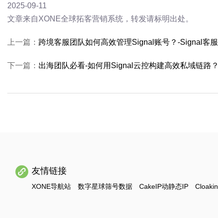
2025-09-11
文章来自XONE全球拓客营销系统，转发请标明出处。
上一篇：
跨境客服团队如何高效管理Signal账号？-Signal客
下一篇：
出海团队必看-如何用Signal云控构建高效私域链路
友情链接
XONE导航站
数字星球筛号数据
CakeIP动静态IP
Cloaki