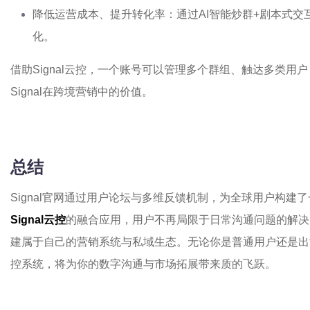
降低运营成本、提升转化率：通过AI智能炒群+剧本式
化。
借助Signal云控，一个账号可以管理多个群组、触达多类
Signal在跨境营销中的价值。
总结
Signal官网通过用户论坛与多维反馈机制，为全球用户构
Signal云控
的融合应用，用户不再局限于日常沟通问题的解决
建属于自己的营销系统与私域生态。无论你是普通用户还是出海
控系统，将为你的数字沟通与市场拓展带来质的飞跃。