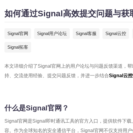
如何通过Signal高效提交问题与
Signal官网
Signal用户论坛
Signal客服
Signal云控
Signal拓客
本文详细介绍了Signal官网上的用户论坛与问题反馈渠道
持、交流使用经验、提交问题反馈，并进一步结合
Signal云控
什么是Signal官网？
Signal官网是Signal即时通讯工具的官方入口，提供软
容。作为全球知名的安全通信平台，Signal官网不仅支持