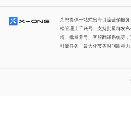
为您提供一站式出海引流营销服务
松管理上千账号、支持批量群发私
粉、批量养号、客服翻译系统等，
引流任务，最大化节省时间跟精力