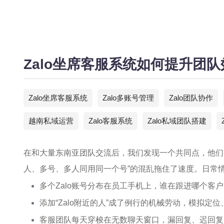
Zalo坐席客服系统如何提升团
Zalo坐席客服系统
Zalo多账号管理
Zalo团队协作
越南私域运营
Zalo客服系统
Zalo私域团队搭建
在和大量东南亚团队交流后，我们发现一个共同点，他们并
人、多号、多人同用同一个号”的混乱拖住了速度。日常
多个Zalo账号分布在员工手机上，谁在跟进哪个客户
添加“Zalo附近的人”成了例行的机械劳动，模拟定
客服团队每天穿梭在无数聊天窗口，漏回复、迟回复