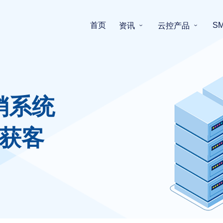
首页
S
资讯
云控产品
销系统
获客