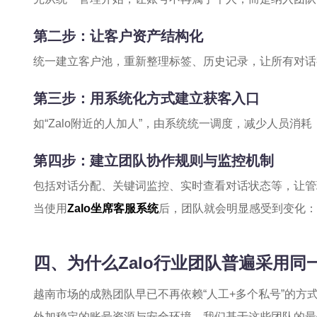
第二步：让客户资产结构化
统一建立客户池，重新整理标签、历史记录，让所有对话
第三步：用系统化方式建立获客入口
如“Zalo附近的人加人”，由系统统一调度，减少人员消
第四步：建立团队协作规则与监控机制
包括对话分配、关键词监控、实时查看对话状态等，让管
当使用
Zalo坐席客服系统
后，团队就会明显感受到变化：
四、为什么Zalo行业团队普遍采用同
越南市场的成熟团队早已不再依赖“人工+多个私号”的方
外加稳定的账号资源与安全环境。我们基于这些团队的最