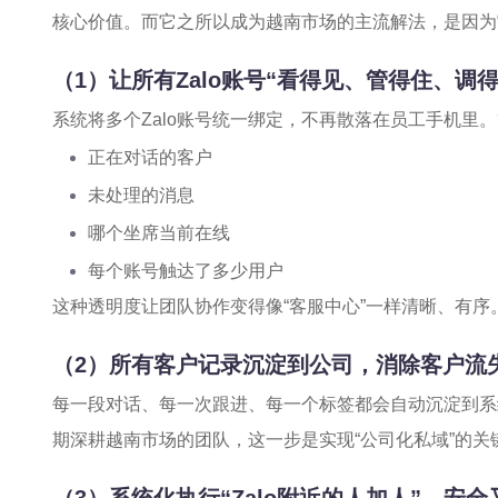
核心价值。而它之所以成为越南市场的主流解法，是因为
（1）让所有Zalo账号“看得见、管得住、调得
系统将多个Zalo账号统一绑定，不再散落在员工手机里
正在对话的客户
未处理的消息
哪个坐席当前在线
每个账号触达了多少用户
这种透明度让团队协作变得像“客服中心”一样清晰、有序
（2）所有客户记录沉淀到公司，消除客户流
每一段对话、每一次跟进、每一个标签都会自动沉淀到系
期深耕越南市场的团队，这一步是实现“公司化私域”的关