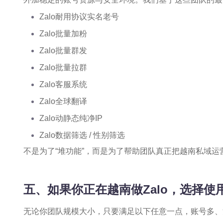
Zalo耐用协议实名老号
Zalo批量加粉
Zalo批量群发
Zalo批量拉群
Zalo客服系统
Zalo全球翻译
Zalo动静态纯净IP
Zalo数据筛选 / 性别筛选
不是为了“堆功能”，而是为了帮助团队真正把越南私域运
五、如果你正在越南做Zalo，选择使
无论你团队规模大小，只要满足以下任意一点，账号多、