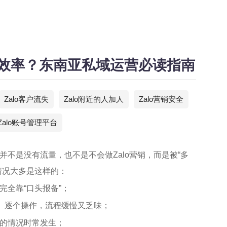
队效率？东南亚私域运营必读指南
Zalo客户流失
Zalo附近的人加人
Zalo营销安全
Zalo账号管理平台
不是没有流量，也不是不会做Zalo营销，而是被“多
情况大多是这样的：
完全靠“口头报备”；
位、逐个操作，流程缓慢又乏味；
的情况时常发生；