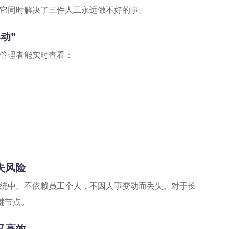
它同时解决了三件人工永远做不好的事。
动”
。管理者能实时查看：
。
失风险
统中。不依赖员工个人，不因人事变动而丢失。对于长
键节点。