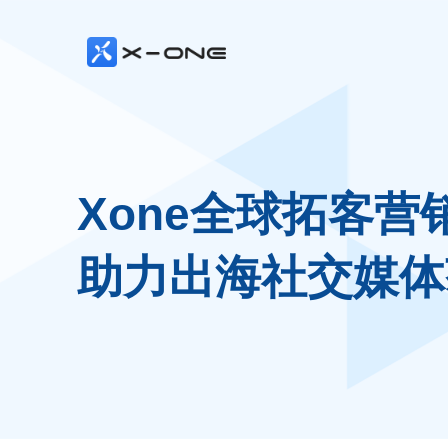
Xone全球拓客营
助力出海社交媒体