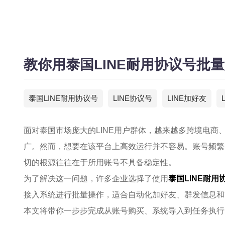
教你用泰国LINE耐用协议号批
泰国LINE耐用协议号
LINE协议号
LINE加好友
面对泰国市场庞大的LINE用户群体，越来越多跨境电商
广。然而，想要在该平台上高效运行并不容易。账号频繁
切的根源往往在于所用账号不具备稳定性。
为了解决这一问题，许多企业选择了使用
泰国LINE耐用
接入系统进行批量操作，适合自动化加好友、群发信息和
本文将带你一步步完成从账号购买、系统导入到任务执行