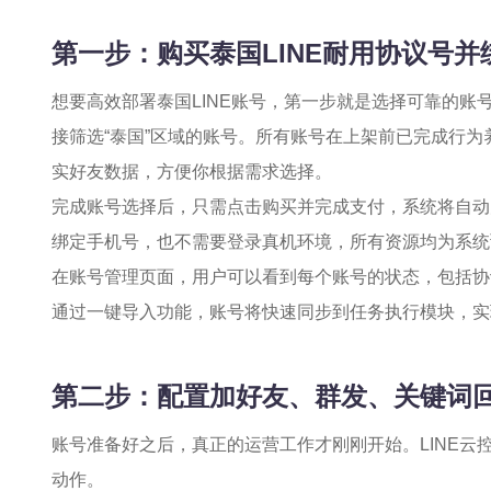
第一步：购买泰国LINE耐用协议号并
想要高效部署泰国LINE账号，第一步就是选择可靠的账号
接筛选“泰国”区域的账号。所有账号在上架前已完成行
实好友数据，方便你根据需求选择。
完成账号选择后，只需点击购买并完成支付，系统将自动
绑定手机号，也不需要登录真机环境，所有资源均为系统
在账号管理页面，用户可以看到每个账号的状态，包括协
通过一键导入功能，账号将快速同步到任务执行模块，实
第二步：配置加好友、群发、关键词
账号准备好之后，真正的运营工作才刚刚开始。LINE
动作。