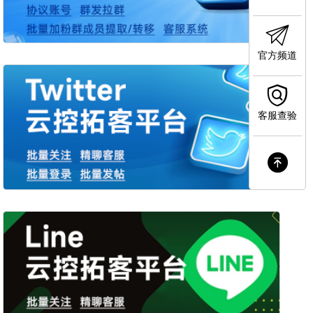
官方频道
客服查验