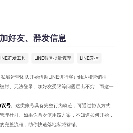
量加好友、群发信息
LINE群发工具
LINE账号批量管理
LINE云控
、私域运营团队开始借助LINE进行客户触达和营销推
被封、无法登录、加好友受限等问题层出不穷，而这一
协议号
。这类账号具备完整行为轨迹，可通过协议方式
管理社群。如果你首次使用该方案，不知道如何开始，
的完整流程，助你快速落地私域营销。