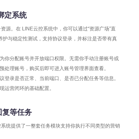
绑定系统
资源。在 LINE云控系统中，你可以通过“资源广场”直
为养护与稳定性测试，支持协议登录，并标注是否带有真
为你分配账号并开放端口权限。无需你手动注册账号或
预处理账号，购买后即可进入账号管理界面查看。
议登录是否正常、当前端口、是否已分配任务等信息。
现运营闭环的基础配置。
回复等任务
云控系统提供了一整套任务模块支持你执行不同类型的营销