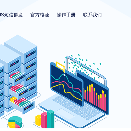
MS短信群发
官方核验
操作手册
联系我们