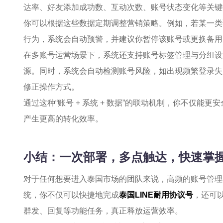
达率、好友添加成功数、互动次数、账号状态变化等关键
你可以根据这些数据定期调整营销策略。例如，若某一类
行为，系统会自动预警，并建议你暂停该账号或更换备用
在多账号运营场景下，系统还支持账号标签管理与分组设
源。同时，系统会自动检测账号风险，如出现频繁登录失
修正操作方式。
通过这种“账号 + 系统 + 数据”的联动机制，你不仅能更
产生更高的转化效率。
小结：一次部署，多点触达，快速掌
对于任何想要进入泰国市场的团队来说，高频的账号管理
统，你不仅可以快捷地完成
泰国LINE耐用协议号
，还可
群发、回复等功能任务，真正释放运营效率。