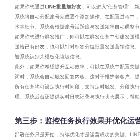
如果你想通过
LINE批量加好友
，可以进入“任务管理”，新
系统将自动分配账号完成逐个添加操作。在配置过程中，
术等细节。系统会根据账号活跃度与发送频率自动调整节
如果你想进行群发推广，则可以在群发任务中创建发送模
送给已有好友，也可以针对标签分组批量发送营销信息。
被系统识别为模板化垃圾信息。
此外，如果你希望提升互动效率，可以在系统中配置关键词
词时，系统会自动触发回复内容。这对于维护老客户、提
所有任务均可设定执行时间段，支持定时触发、分段执行
理。系统后台还提供实时日志记录与执行状态展示，帮助
第三步：监控任务执行效果并优化运
部署任务只是开始，持续优化才是运营成功的关键。LI