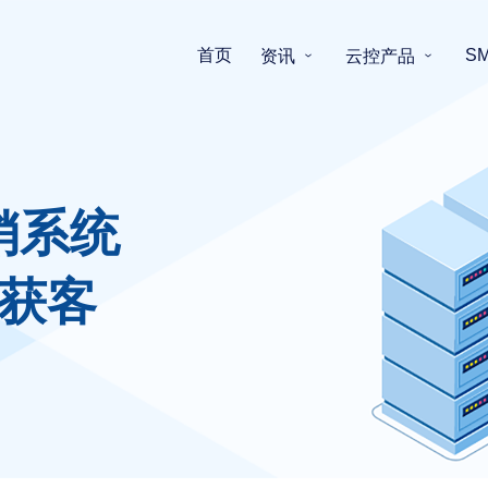
首页
S
资讯
云控产品
销系统
获客