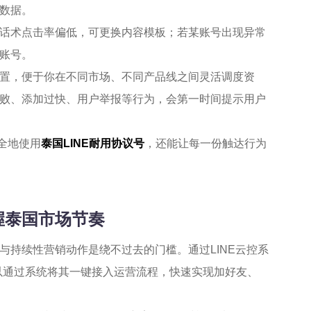
数据。
话术点击率偏低，可更换内容模板；若某账号出现异常
账号。
置，便于你在不同市场、不同产品线之间灵活调度资
败、添加过快、用户举报等行为，会第一时间提示用户
安全地使用
泰国LINE耐用协议号
，还能让每一份触达行为
握泰国市场节奏
与持续性营销动作是绕不过去的门槛。通过LINE云控系
以通过系统将其一键接入运营流程，快速实现加好友、