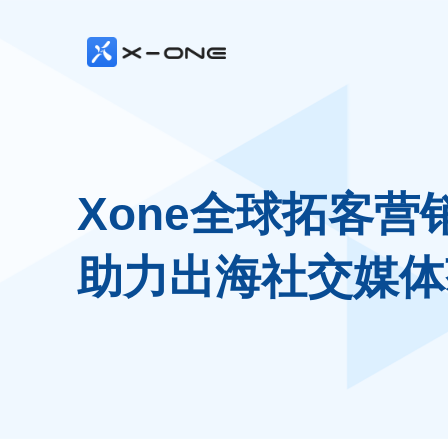
Xone全球拓客营
助力出海社交媒体