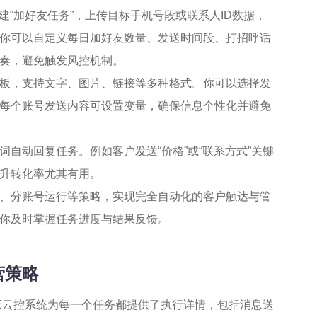
建“加好友任务”，上传目标手机号段或联系人ID数据，
你可以自定义每日加好友数量、发送时间段、打招呼话
奏，避免触发风控机制。
板，支持文字、图片、链接等多种格式。你可以选择发
每个账号发送内容可设置变量，确保信息个性化并避免
自动回复任务。例如客户发送“价格”或“联系方式”关键
升转化率尤其有用。
、分账号运行等策略，实现完全自动化的客户触达与管
你及时掌握任务进度与结果反馈。
营策略
NE云控系统为每一个任务都提供了执行详情，包括消息送