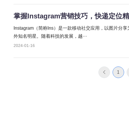
掌握Instagram营销技巧，快递定
Instagram（简称Ins）是一款移动社交应用，以图
外知名明星。随着科技的发展，越···
2024-01-16
1