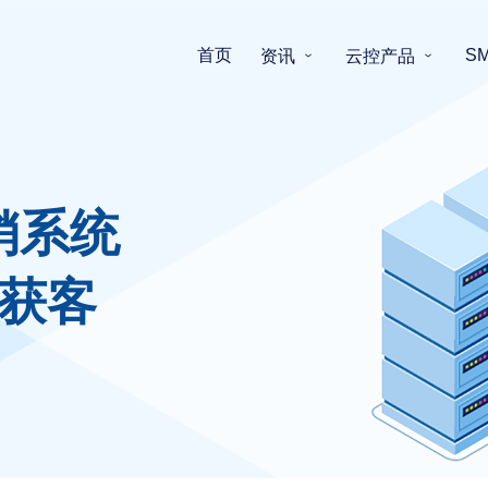
首页
S
资讯
云控产品
销系统
获客