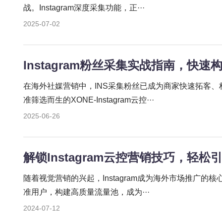
战。Instagram深度采集功能，正···
2025-07-02
Instagram粉丝采集实战指南，快
在海外社媒营销中，INS采集粉丝已成为商家快速拓客
准筛选而生的XONE-Instagram云控···
2025-06-26
解锁Instagram云控营销技巧，轻
随着视觉营销的兴起，Instagram成为海外市场推广
准用户，构建高质量流量池，成为···
2024-07-12