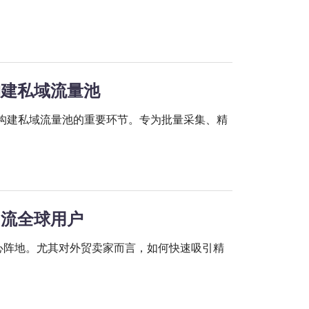
速构建私域流量池
、构建私域流量池的重要环节。专为批量采集、精
松引流全球用户
的核心阵地。尤其对外贸卖家而言，如何快速吸引精