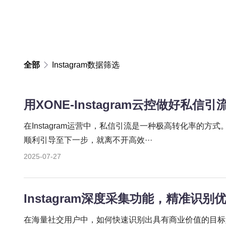
全部
Instagram数据筛选
用XONE-Instagram云控做好私信引
在Instagram运营中，私信引流是一种极高转化率的
顺利引导至下一步，就离不开高效···
2025-07-27
Instagram深度采集功能，精准识
在海量社交用户中，如何快速识别出具有商业价值的目标人群