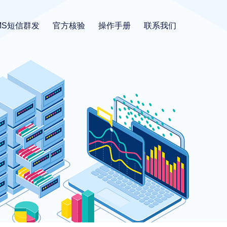
MS短信群发
官方核验
操作手册
联系我们