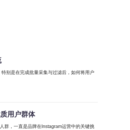
流
方式。特别是在完成批量采集与过滤后，如何将用户
别优质用户群体
，一直是品牌在Instagram运营中的关键挑