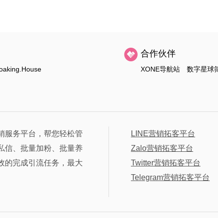
合作伙伴
oaking.House
XONE导航站
数字星球
销服务平台，帮您轻松管
LINE营销拓客平台
私信、批量加粉、批量养
Zalo营销拓客平台
效的完成引流任务，最大
Twitter营销拓客平台
Telegram营销拓客平台