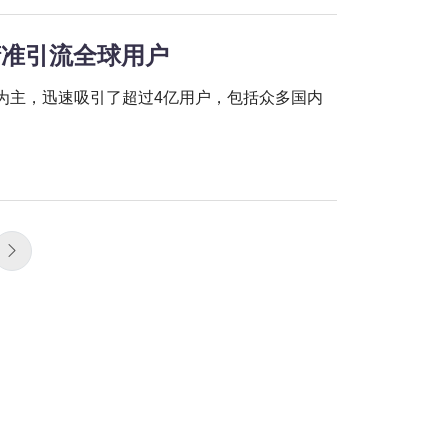
位精准引流全球用户
片分享为主，迅速吸引了超过4亿用户，包括众多国内