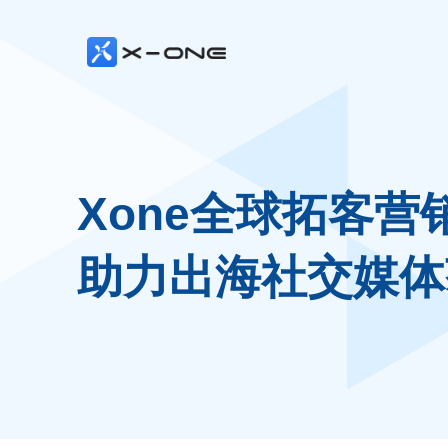
Xone全球拓客营
助力出海社交媒体