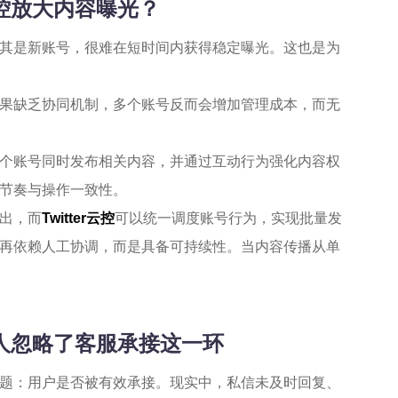
云控放大内容曝光？
其是新账号，很难在短时间内获得稳定曝光。这也是为
果缺乏协同机制，多个账号反而会增加管理成本，而无
个账号同时发布相关内容，并通过互动行为强化内容权
节奏与操作一致性。
出，而
Twitter云控
可以统一调度账号行为，实现批量发
再依赖人工协调，而是具备可持续性。当内容传播从单
多人忽略了客服承接这一环
题：用户是否被有效承接。现实中，私信未及时回复、