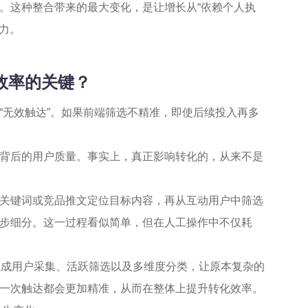
。这种整合带来的最大变化，是让增长从“依赖个人执
能力。
化效率的关键？
“无效触达”。如果前端筛选不精准，即使后续投入再多
背后的用户质量。事实上，真正影响转化的，从来不是
关键词或竞品推文定位目标内容，再从互动用户中筛选
步细分。这一过程看似简单，但在人工操作中不仅耗
完成用户采集、活跃筛选以及多维度分类，让原本复杂的
一次触达都会更加精准，从而在整体上提升转化效率。