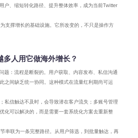
户、缩短转化路径、提升整体效率，成为当前Twitter
变为支撑增长的基础设施。它所改变的，不只是操作方
来越多人用它做海外增长？
型的问题：流程是断裂的。用户获取、内容发布、私信沟通
此之间缺乏统一协同。这种模式在流量红利期尚可运
；私信触达不及时，会导致潜在客户流失；多账号管理
优化可以解决的，而是需要一套系统化方案去重新整
环节串联为一条完整路径。从用户筛选，到批量触达，再