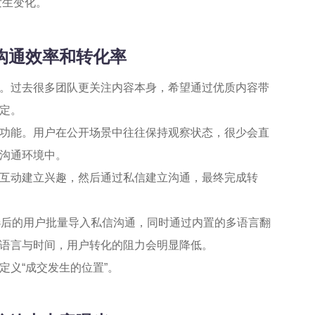
发生变化。
升沟通效率和转化率
。过去很多团队更关注内容本身，希望通过优质内容带
定。
功能。用户在公开场景中往往保持观察状态，很少会直
沟通环境中。
互动建立兴趣，然后通过私信建立沟通，最终完成转
选后的用户批量导入私信沟通，同时通过内置的多语言翻
语言与时间，用户转化的阻力会明显降低。
义“成交发生的位置”。