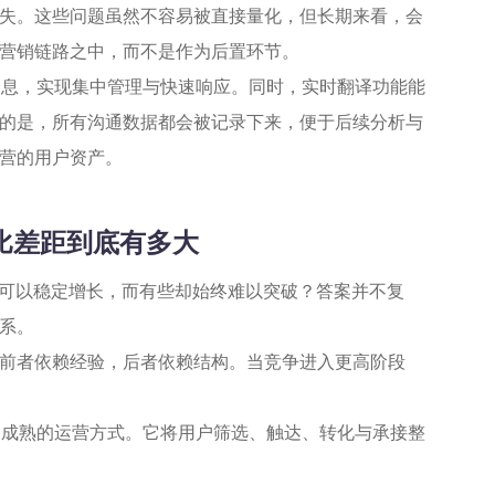
失。这些问题虽然不容易被直接量化，但长期来看，会
营销链路之中，而不是作为后置环节。
消息，实现集中管理与快速响应。同时，实时翻译功能能
的是，所有沟通数据都会被记录下来，便于后续分析与
营的用户资产。
相比差距到底有多大
团队可以稳定增长，而有些却始终难以突破？答案并不复
系。
前者依赖经验，后者依赖结构。当竞争进入更高阶段
更成熟的运营方式。它将用户筛选、触达、转化与承接整