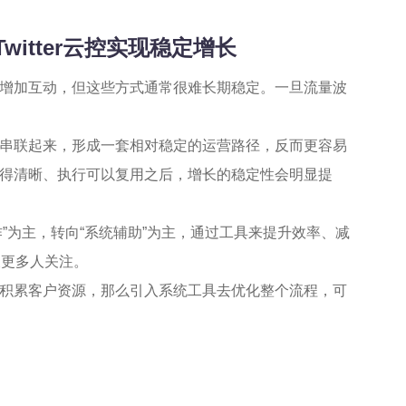
Twitter
云控
实现稳定增长
增加互动，但这些方式通常很难长期稳定。一旦流量波
串联起来，形成一套相对稳定的运营路径，反而更容易
得清晰、执行可以复用之后，增长的稳定性会明显提
操作”为主，转向“系统辅助”为主，通过工具来提升效率、减
被更多人关注。
积累客户资源，那么引入系统工具去优化整个流程，可