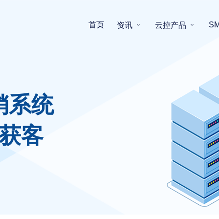
首页
S
资讯
云控产品
销系统
获客