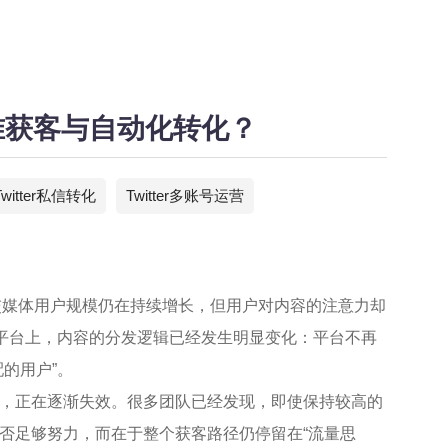
现精准获客与自动化转化？
Twitter私信转化
Twitter多账号运营
社交媒体用户规模仍在持续增长，但用户对内容的注意力却
高的平台上，内容的分发逻辑已经发生明显变化：平台不再
的用户”。
，正在逐渐失效。很多团队已经发现，即使保持较高的
否足够努力，而在于整个获客路径仍停留在“流量思