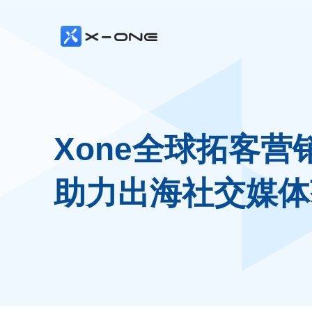
Xone全球拓客营
助力出海社交媒体