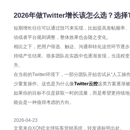
2026年做Twitter增长该怎么选？选择
短期增长往往可以通过技巧来实现，比如提高发帖频率、
动或者平台规则调整，整体效果也会随之变化。
相比之下，把用户筛选、触达、沟通和转化这些环节逐步
持续产生结果。很多团队在实践中也逐渐发现，当流程变
升。
在当前的Twitter环境下，一部分团队开始尝试从“人工
少重复操作。这也是为什么像
Twitter云控
这类方案逐渐
如果你的目标不仅是获取一时的流量，而是希望更持续地
能会是一种值得考虑的方向。
2026-04-23
文章来自XONE全球拓客营销系统，转发请标明出处。