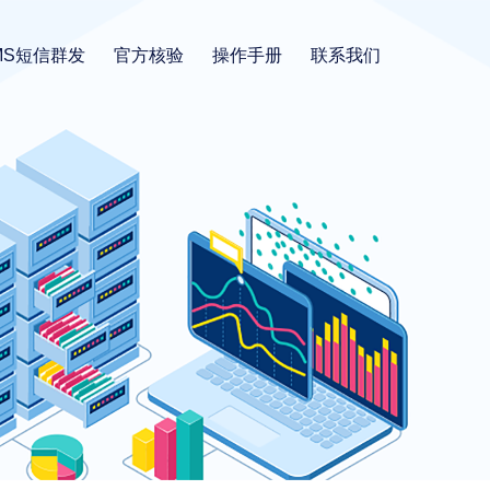
MS短信群发
官方核验
操作手册
联系我们