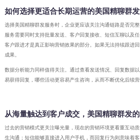
如何选择更适合长期运营的美国精聊群发
选择美国精聊群发服务时，企业更应该关注沟通链路是否完整
服务需要同时支持批量发送、客户回复接收、短信互聊以及任
客户跟进才是真正影响营销效果的部分。如果无法持续跟进回
成果。
数据分析能力同样值得关注。通过查看发送情况、回复数据以
易获得回复，哪些活动更容易产生咨询，从而不断优化后续营
从海量触达到客户成交，美国精聊群发的
过去的营销模式更关注曝光量，现在的营销环境更看重互动质
生沟通；短信能够直接进入用户手机，而回复行为则意味着客