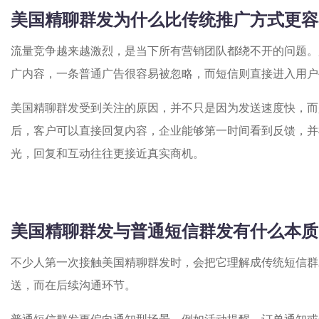
美国精聊群发为什么比传统推广方式更容
流量竞争越来越激烈，是当下所有营销团队都绕不开的问题。
广内容，一条普通广告很容易被忽略，而短信则直接进入用户
美国精聊群发受到关注的原因，并不只是因为发送速度快，而
后，客户可以直接回复内容，企业能够第一时间看到反馈，并
光，回复和互动往往更接近真实商机。
美国精聊群发与普通短信群发有什么本质
不少人第一次接触美国精聊群发时，会把它理解成传统短信群
送，而在后续沟通环节。