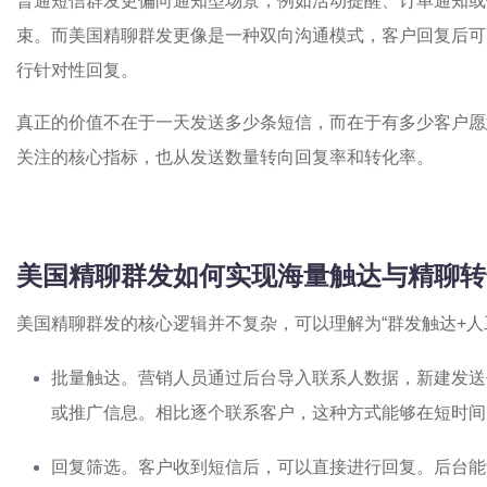
普通短信群发更偏向通知型场景，例如活动提醒、订单通知或
束。而美国精聊群发更像是一种双向沟通模式，客户回复后可
行针对性回复。
真正的价值不在于一天发送多少条短信，而在于有多少客户愿
关注的核心指标，也从发送数量转向回复率和转化率。
美国精聊群发如何实现海量触达与精聊转
美国精聊群发的核心逻辑并不复杂，可以理解为“群发触达+人
批量触达。营销人员通过后台导入联系人数据，新建发送
或推广信息。相比逐个联系客户，这种方式能够在短时间
回复筛选。客户收到短信后，可以直接进行回复。后台能