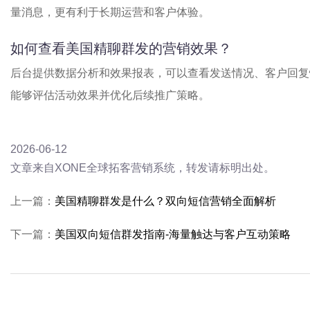
量消息，更有利于长期运营和客户体验。
如何查看美国精聊群发的营销效果？
后台提供数据分析和效果报表，可以查看发送情况、客户回复
能够评估活动效果并优化后续推广策略。
2026-06-12
文章来自XONE全球拓客营销系统，转发请标明出处。
上一篇：
美国精聊群发是什么？双向短信营销全面解析
下一篇：
美国双向短信群发指南-海量触达与客户互动策略