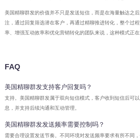
美国精聊群发的价值并不只是发送短信，而是在海量触达之后
注，通过回复筛选潜在客户，再通过精聊推进转化，整个过程
率、增强互动效率和优化营销转化的团队来说，这种模式正在
FAQ
美国精聊群发支持客户回复吗？
支持。美国精聊群发属于双向短信模式，客户收到短信后可以
息，并支持后续沟通和互动管理。
美国精聊群发发送频率需要控制吗？
需要合理设置发送节奏。不同环境对发送频率要求有所不同，