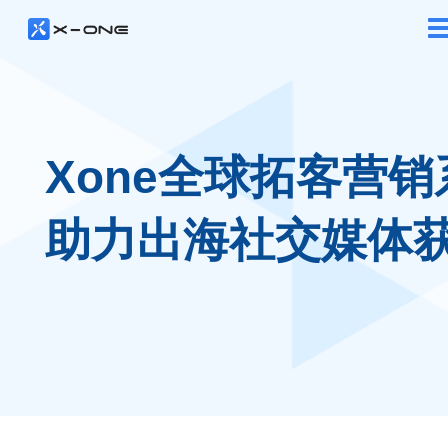
Xone全球拓客营销
助力出海社交媒体