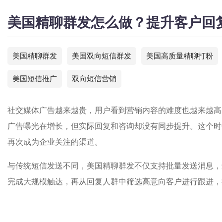
美国精聊群发怎么做？提升客户回
美国精聊群发
美国双向短信群发
美国高质量精聊打粉
美国短信推广
双向短信营销
社交媒体广告越来越贵，用户看到营销内容的难度也越来越高
广告曝光在增长，但实际回复和咨询却没有同步提升。这个时
再次成为企业关注的渠道。
与传统短信发送不同，美国精聊群发不仅支持批量发送消息，
完成大规模触达，再从回复人群中筛选高意向客户进行跟进，把