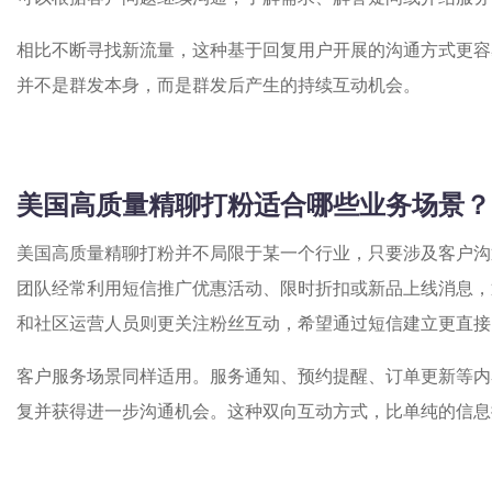
相比不断寻找新流量，这种基于回复用户开展的沟通方式更容
并不是群发本身，而是群发后产生的持续互动机会。
美国高质量精聊打粉适合哪些业务场景？
美国高质量精聊打粉并不局限于某一个行业，只要涉及客户沟
团队经常利用短信推广优惠活动、限时折扣或新品上线消息，
和社区运营人员则更关注粉丝互动，希望通过短信建立更直接
客户服务场景同样适用。服务通知、预约提醒、订单更新等内
复并获得进一步沟通机会。这种双向互动方式，比单纯的信息