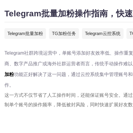
Telegram批量加粉操作指南，快
Telegram批量加粉
TG加粉任务
Telegram云控系统
Telegram社群跨境运营中，单账号添加好友效率低、操作
商、数字产品推广或海外社群运营者而言，传统手动操作难以
加粉
功能正好解决了这一问题，通过云控系统集中管理账号和
作。
这一方式不仅节省了人工操作时间，还能保证账号安全。通过
制单个账号的操作频率，降低被封风险，同时快速扩展好友数