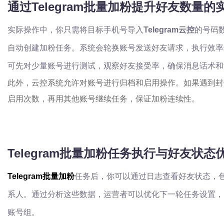
通过Telegram批量加粉提升好友数量的
实际操作中，你只需将目标手机号导入
Telegram云控
的号码
自动创建加粉任务。系统会轮换账号发送好友请求，执行效率
可先对少量账号进行测试，观察好友接受率，确保消息话术和
此外，云控系统允许对账号进行归档和启用操作。如果遇到封
启用次数，再用其他账号继续任务，保证加粉连续性。
Telegram批量加粉任务执行与好友状态
Telegram批量加粉
任务后，你可以通过日志查看好友状态，
系人。通过分析这些数据，运营者可以优化下一轮任务设置，
账号组。