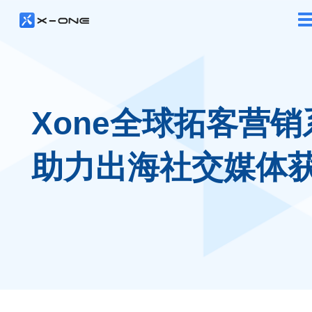
Xone全球拓客营销
助力出海社交媒体