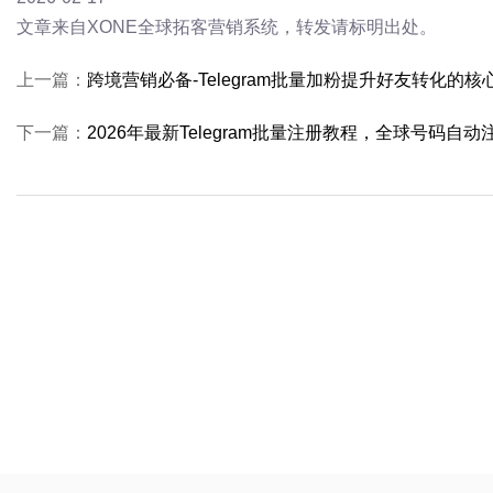
文章来自XONE全球拓客营销系统，转发请标明出处。
上一篇：
跨境营销必备-Telegram批量加粉提升好友转化的核
下一篇：
2026年最新Telegram批量注册教程，全球号码自