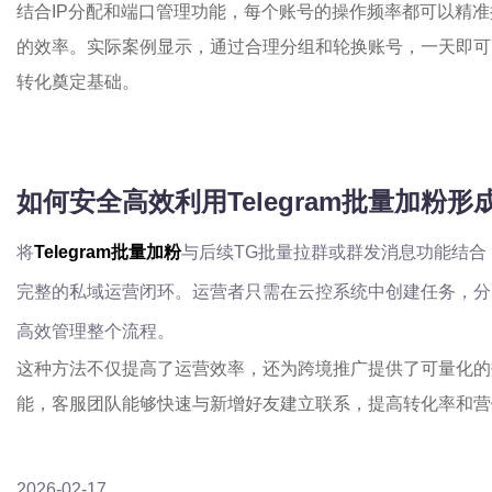
结合IP分配和端口管理功能，每个账号的操作频率都可以精
的效率。实际案例显示，通过合理分组和轮换账号，一天即可
转化奠定基础。
如何安全高效利用Telegram批量加粉形
将
Telegram批量加粉
与后续TG批量拉群或群发消息功能结
完整的私域运营闭环。运营者只需在云控系统中创建任务，分
高效管理整个流程。
这种方法不仅提高了运营效率，还为跨境推广提供了可量化的
能，客服团队能够快速与新增好友建立联系，提高转化率和营
2026-02-17