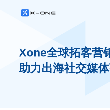
Xone全球拓客营
助力出海社交媒体