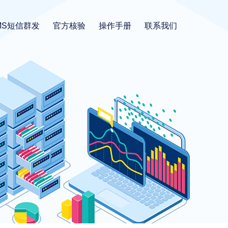
MS短信群发
官方核验
操作手册
联系我们