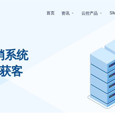
首页
S
资讯
云控产品
销系统
获客