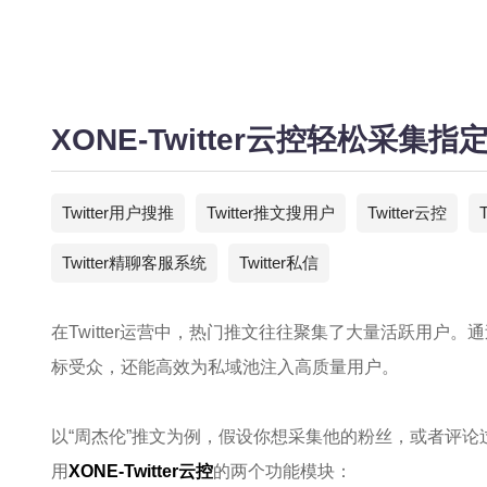
XONE-Twitter云控轻松采集
Twitter用户搜推
Twitter推文搜用户
Twitter云控
Twitter精聊客服系统
Twitter私信
在Twitter运营中，热门推文往往聚集了大量活跃用户
标受众，还能高效为私域池注入高质量用户。
以“周杰伦”推文为例，假设你想采集他的粉丝，或者评
用
XONE-Twitter云控
的两个功能模块：