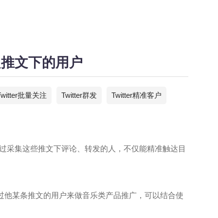
指定推文下的用户
Twitter批量关注
Twitter群发
Twitter精准客户
。通过采集这些推文下评论、转发的人，不仅能精准触达目
论过他某条推文的用户来做音乐类产品推广，可以结合使