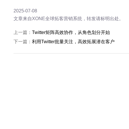
2025-07-08
文章来自XONE全球拓客营销系统，转发请标明出处。
上一篇：
Twitter矩阵高效协作，从角色划分开始
下一篇：
利用Twitter批量关注，高效拓展潜在客户