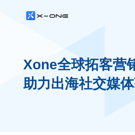
Xone全球拓客营
助力出海社交媒体