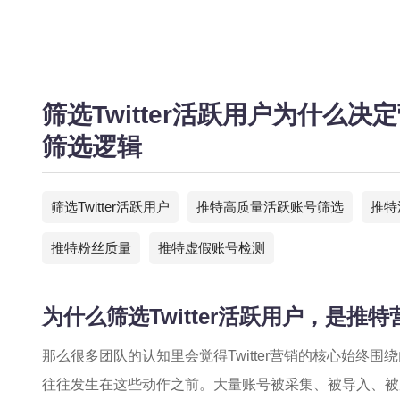
筛选Twitter活跃用户为什么
筛选逻辑
筛选Twitter活跃用户
推特高质量活跃账号筛选
推特
推特粉丝质量
推特虚假账号检测
为什么筛选Twitter活跃用户，是
那么很多团队的认知里会觉得Twitter营销的核心始终
往往发生在这些动作之前。大量账号被采集、被导入、被