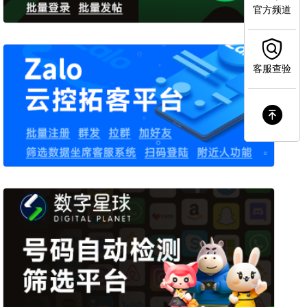
官方频道
客服查验