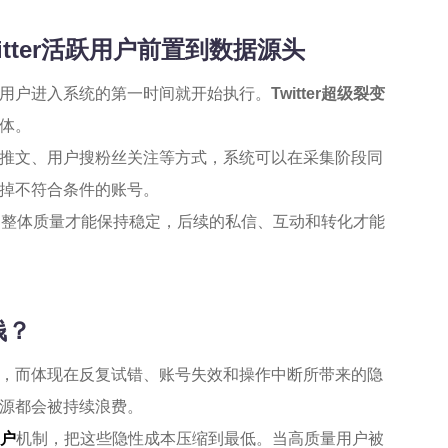
itter活跃用户前置到数据源头
用户进入系统的第一时间就开始执行。
Twitter超级裂变
体。
推文、用户搜粉丝关注等方式，系统可以在采集阶段同
掉不符合条件的账号。
的整体质量才能保持稳定，后续的私信、互动和转化才能
钱？
，而体现在反复试错、账号失效和操作中断所带来的隐
源都会被持续浪费。
用户
机制，把这些隐性成本压缩到最低。当高质量用户被