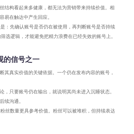
丝结构看起来多健康，都无法为营销带来持续价值。相
容易在触达中产生回应。
当是：先确认账号是否仍在被使用，再判断账号是否持续
”的筛选逻辑，才能避免把精力浪费在已经失效的账号上。
直观的信号之一
断其真实价值的关键依据。一个仍在发布内容的账号，
论，只要账号仍在输出，就说明其尚未进入沉睡状态。
后续沟通。
比粉丝数量更具参考价值。粉丝可以被堆积，但持续表达