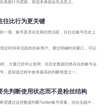
在表面行为层面，筛选本身就会失去意义。
度往往比行为更关键
的一项。账号是否在近期仍然活跃，往往比账号历史上
在指定时间有活跃的目标用户。通过明确时间窗口，可以
。
行为时，大量已经停止使用、但历史数据仍然存在的账号会
号，是筛选过程中效率最高的判断维度之一。
户，要先判断使用状态而不是粉丝结构
通过这些数据判断Twitter账号质量。但在实践中，