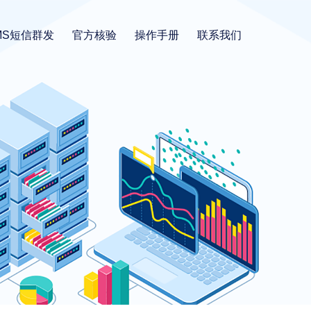
MS短信群发
官方核验
操作手册
联系我们