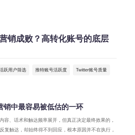
决定营销成败？高转化账号的底层
活跃用户筛选
推特账号活跃度
Twitter账号质量
推特营销中最容易被低估的一环
围绕内容、话术和触达频率展开，但真正决定最终效果的，
反复触达，却始终得不到回应，根本原因并不在执行，