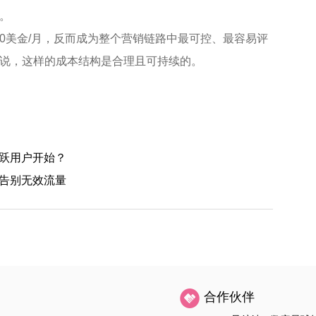
。
230美金/月，反而成为整个营销链路中最可控、最容易评
说，这样的成本结构是合理且可持续的。
活跃用户开始？
，告别无效流量
合作伙伴