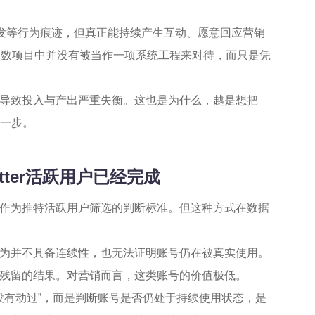
转发等行为痕迹，但真正能持续产生互动、愿意回应营销
多数项目中并没有被当作一项系统工程来对待，而只是凭
导致投入与产出严重失衡。这也是为什么，越是想把
一步。
tter活跃用户已经完成
作为推特活跃用户筛选的判断标准。但这种方式在数据
为并不具备连续性，也无法证明账号仍在被真实使用。
残留的结果。对营销而言，这类账号的价值极低。
没有动过”，而是判断账号是否仍处于持续使用状态，是