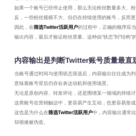
如果一个账号已经停止使用，那么无论粉丝数量多大、粉
反，一些粉丝规模不大、但仍在持续使用的账号，反而更
因此，在
筛选Twitter活跃用户
的过程中，正确的顺序应
输出内容，最后才验证粉丝质量。这种由“状态”到“结构
内容输出是判断Twitter账号质量最
当账号通过时间与使用状态筛选后，内容输出往往成为判
意味着账号背后仍存在表达动机和使用场景。
无论是原创内容、转发评论，还是围绕某一领域的持续讨
这类账号在营销触达中，更容易产生互动，也更容易形成
这也是为什么在
筛选Twitter活跃用户
中，内容输出通常
却很难被伪造。