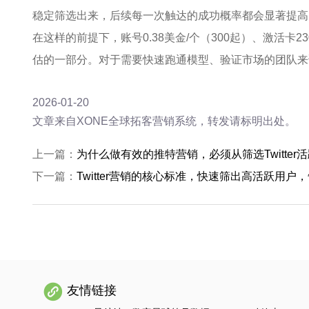
稳定筛选出来，后续每一次触达的成功概率都会显著提高
在这样的前提下，账号0.38美金/个（300起）、激活卡
估的一部分。对于需要快速跑通模型、验证市场的团队来
2026-01-20
文章来自XONE全球拓客营销系统，转发请标明出处。
上一篇：
为什么做有效的推特营销，必须从筛选Twitter
下一篇：
Twitter营销的核心标准，快速筛出高活跃用户
友情链接