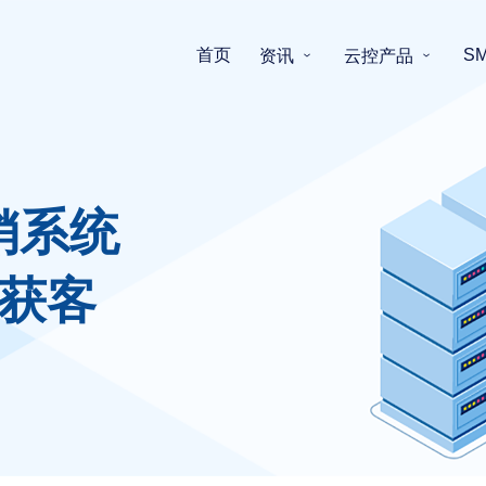
首页
S
资讯
云控产品
销系统
获客