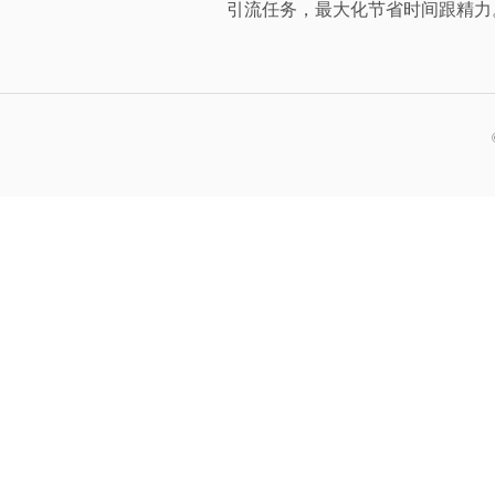
引流任务，最大化节省时间跟精力