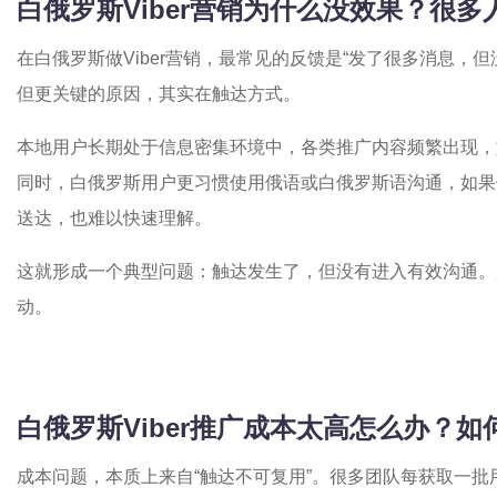
白俄罗斯Viber营销为什么没效果？很
在白俄罗斯做Viber营销，最常见的反馈是“发了很多消息，
但更关键的原因，其实在触达方式。
本地用户长期处于信息密集环境中，各类推广内容频繁出现，
同时，白俄罗斯用户更习惯使用俄语或白俄罗斯语沟通，如果
送达，也难以快速理解。
这就形成一个典型问题：触达发生了，但没有进入有效沟通。
动。
白俄罗斯Viber推广成本太高怎么办？
成本问题，本质上来自“触达不可复用”。很多团队每获取一