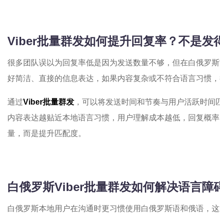
Viber批量群发如何提升回复率？不是
很多团队误以为回复率低是因为发送数量不够，但在白俄罗斯
好简洁、直接的信息表达，如果内容复杂或不符合语言习惯，
通过
Viber批量群发
，可以将发送时间和节奏与用户活跃时间
内容表达越贴近本地语言习惯，用户理解成本越低，回复概率
量，而是提升匹配度。
白俄罗斯Viber批量群发如何解决语言
白俄罗斯本地用户在沟通时更习惯使用白俄罗斯语和俄语，这