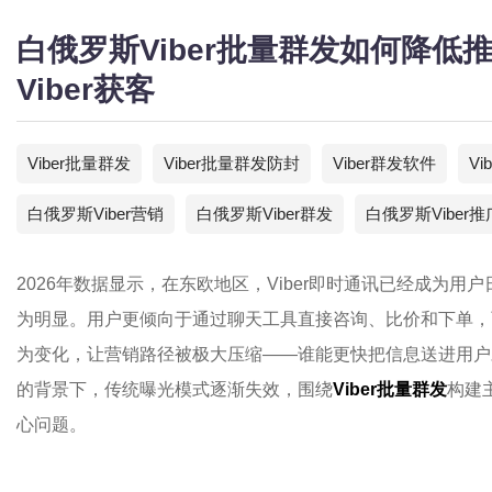
白俄罗斯Viber批量群发如何降低
Viber获客
Viber批量群发
Viber批量群发防封
Viber群发软件
Vi
白俄罗斯Viber营销
白俄罗斯Viber群发
白俄罗斯Viber推
2026年数据显示，在东欧地区，Viber即时通讯已经成为
为明显。用户更倾向于通过聊天工具直接咨询、比价和下单，
为变化，让营销路径被极大压缩——谁能更快把信息送进用户
的背景下，传统曝光模式逐渐失效，围绕
Viber批量群发
构建
心问题。