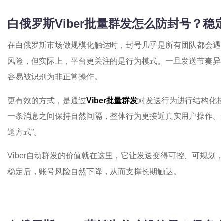
白俄罗斯Viber批量群发怎么防封号？
在白俄罗斯市场做规模化触达时，封号几乎是所有团队都会遇
风险，但实际上，平台更关注的是行为模式。一旦发送节奏异
容易被识别为非正常操作。
更有效的方式，是通过
Viber批量群发
对发送行为进行结构化
一条消息之间保持自然间隔，整体行为更接近真实用户操作。这
送方式”。
Viber自动群发的价值就在这里，它让发送变得可控、可规
稳定后，账号风险自然下降，从而支撑长期触达。