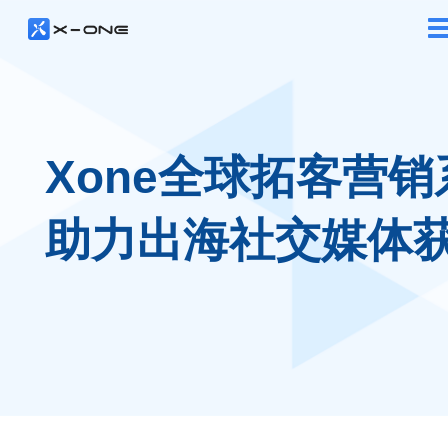
Xone全球拓客营销
助力出海社交媒体