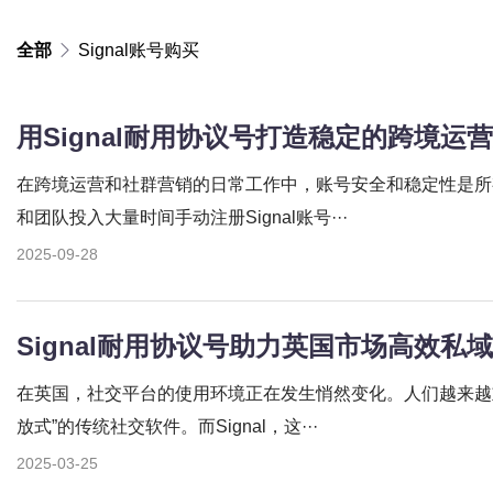
全部
Signal账号购买
用Signal耐用协议号打造稳定的跨境运
在跨境运营和社群营销的日常工作中，账号安全和稳定性是所
和团队投入大量时间手动注册Signal账号···
2025-09-28
Signal耐用协议号助力英国市场高效私
在英国，社交平台的使用环境正在发生悄然变化。人们越来越
放式”的传统社交软件。而Signal，这···
2025-03-25