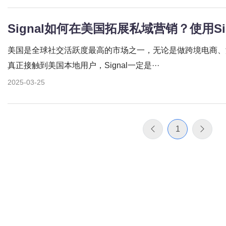
Signal如何在美国拓展私域营销？使用Si
美国是全球社交活跃度最高的市场之一，无论是做跨境电商、
真正接触到美国本地用户，Signal一定是···
2025-03-25
1