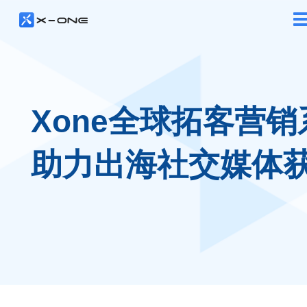
Xone全球拓客营销
助力出海社交媒体