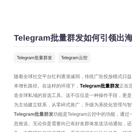
Telegram批量群发如何引领
Telegram批量群发
Telegram云控
随着全球社交平台红利逐渐减弱，传统广告投放模式日益
本增长路径。在这样的环境下，
Telegram批量群发
正在
造全球私域的首选工具。这不仅仅是一种操作手段，更是
为主动建立联系，从零碎式推广，升级为系统化管理与智
Telegram批量群发
功能是Telegram云控中的功能，
息推送。无论你是需要向已有好友群体发送活动通知，还