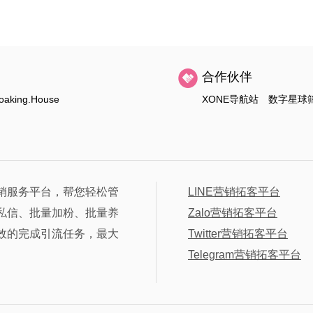
合作伙伴
oaking.House
XONE导航站
数字星球
销服务平台，帮您轻松管
LINE营销拓客平台
私信、批量加粉、批量养
Zalo营销拓客平台
效的完成引流任务，最大
Twitter营销拓客平台
Telegram营销拓客平台