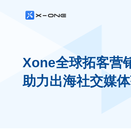
Xone全球拓客营
助力出海社交媒体