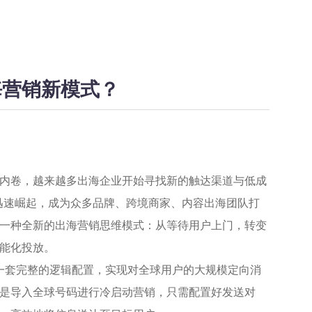
出海营销新模式？
内卷，越来越多出海企业开始寻找新的触达渠道与低成
迅速崛起，成为众多品牌、跨境商家、内容出海团队打
一种全新的出海营销思维模式：从等待用户上门，转变
能化投放。
通过一套完整的逻辑配置，实现对全球用户的大规模定向消
是导入全球号码进行冷启动营销，只需配置好发送对