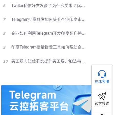
Twitter私信好友发多了为什么受限？优化群发营销方法
Telegram批量群发如何提升企业印度市场获客效率
企业如何利用Telegram开发印度客户并提升海外营销效率？
印度Telegram批量群发工具如何帮助企业获取精准客户
美国双向短信群发提升美国客户触达与回复管理效率
在线客服
官方频道