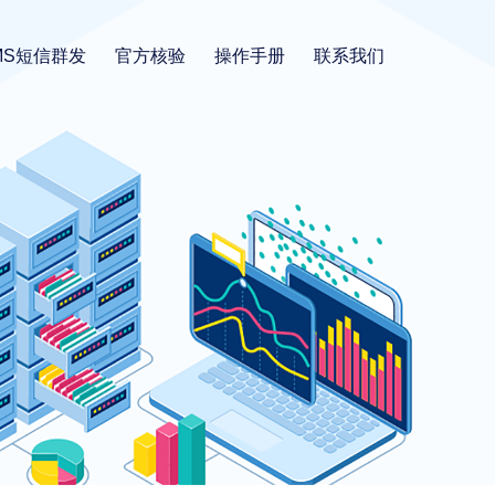
MS短信群发
官方核验
操作手册
联系我们