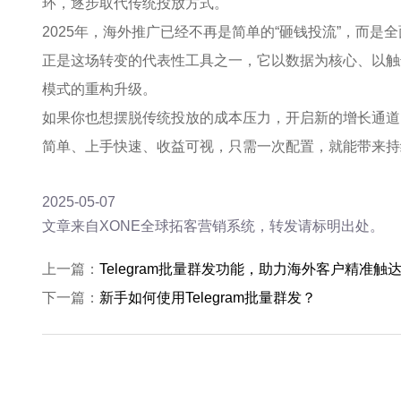
环，逐步取代传统投放方式。
2025年，海外推广已经不再是简单的“砸钱投流”，而是
正是这场转变的代表性工具之一，它以数据为核心、以触
模式的重构升级。
如果你也想摆脱传统投放的成本压力，开启新的增长通道
简单、上手快速、收益可视，只需一次配置，就能带来持
2025-05-07
文章来自XONE全球拓客营销系统，转发请标明出处。
上一篇：
Telegram批量群发功能，助力海外客户精准触
下一篇：
新手如何使用Telegram批量群发？