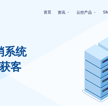
首页
S
资讯
云控产品
销系统
获客