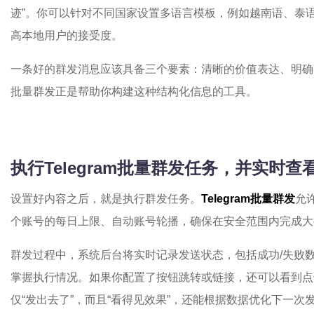
迹”。你可以针对不同国家设置多语言模板，例如越南语、泰
高本地用户的接受度。
一条好的群发消息应该具备三个要素：清晰的价值表达、明确的行
批量群发正是帮助你构建这种结构化信息的工具。
执行Telegram批量群发任务，并实时查
设置好内容之后，就是执行群发任务。
Telegram批量群发
允
个账号的每日上限、自动账号轮播，确保在安全范围内完成大
群发过程中，系统后台将实时记录发送状态，包括成功/失败
掌握执行情况。如果你配置了按钮跳转或链接，还可以看到点
仅“发出去了”，而且“看得见效果”，还能根据数据优化下一次