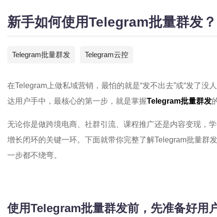
新手如何使用Telegram批量群发？
Telegram批量群发
Telegram云控
在Telegram上做私域营销，最怕的就是“发不出去”或“发了
达用户手中，最核心的第一步，就是掌握
Telegram批量群发
无论你是做跨境电商、社群引流、课程推广还是内容变现，学
增长闭环的关键一环。下面就带你完整了解Telegram批量
一步都不绕弯。
使用Telegram批量群发前，先准备好用