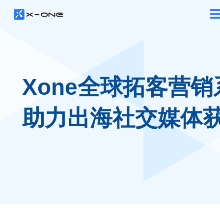
Xone全球拓客营销
助力出海社交媒体