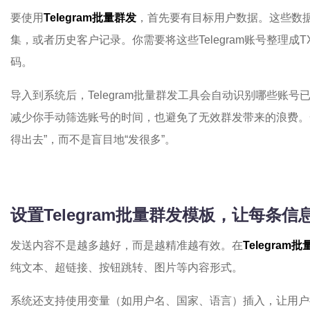
要使用
Telegram批量群发
，首先要有目标用户数据。这些数
集，或者历史客户记录。你需要将这些Telegram账号整理成
码。
导入到系统后，Telegram批量群发工具会自动识别哪些账
减少你手动筛选账号的时间，也避免了无效群发带来的浪费。
得出去”，而不是盲目地“发很多”。
设置Telegram批量群发模板，让每条
发送内容不是越多越好，而是越精准越有效。在
Telegram
纯文本、超链接、按钮跳转、图片等内容形式。
系统还支持使用变量（如用户名、国家、语言）插入，让用户