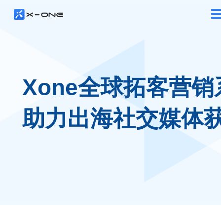
Xone全球拓客营销
助力出海社交媒体