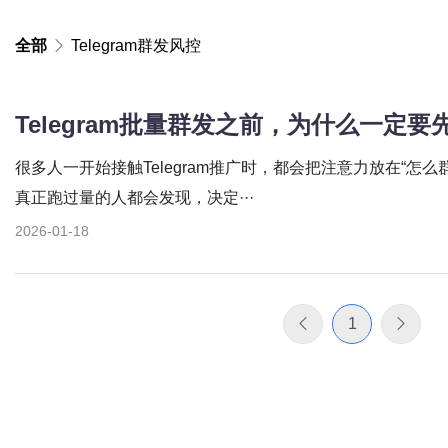
全部
Telegram群发风控
Telegram批量群发之前，为什么一定
很多人一开始接触Telegram推广时，都会把注意力放在“怎么群
真正跑过量的人都会发现，决定···
2026-01-18
1