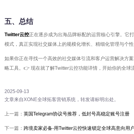
五、总结
Twitter云控
正在逐步成为出海品牌标配的运营核心引擎。它
模式，真正实现社交媒体上的规模化增长、精细化管理与个性
如果你正在寻找一个高效的社交媒体引流和客户运营解决方案，T
略工具。👉 现在就了解Twitter云控功能详情，开始你的全
2025-09-13
文章来自XONE全球拓客营销系统，转发请标明出处。
上一篇：
英国Telegram协议号推荐，低封号高稳定账号注册
下一篇：
跨境卖家必备-用Twitter云控快速锁定全球高意向用