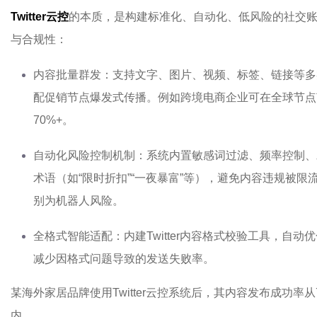
Twitter云控
的本质，是构建标准化、自动化、低风险的社交
与合规性：
内容批量群发：支持文字、图片、视频、标签、链接等多
配促销节点爆发式传播。例如跨境电商企业可在全球节点
70%+。
自动化风险控制机制：系统内置敏感词过滤、频率控制、
术语（如“限时折扣”“一夜暴富”等），避免内容违规被
别为机器人风险。
全格式智能适配：内建Twitter内容格式校验工具，自
减少因格式问题导致的发送失败率。
某海外家居品牌使用Twitter云控系统后，其内容发布成功率从
内。