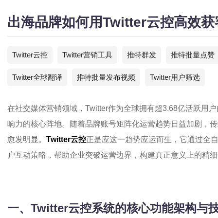
出海品牌如何用Twitter云控高效
Twitter云控
Twitter营销工具
推特群发
推特批量点赞
Twitter全球翻译
推特批量发布视频
Twitter用户筛选
在社交媒体营销领域，Twitter作为全球拥有超3.68亿活
响力的核心阵地。随着品牌账号矩阵化运营趋势日益加剧，传
愈发明显。
Twitter云控
正是应这一趋势应运而生，它通过全
户互动策略，帮助企业突破运营边界，构建真正意义上的精细
一、Twitter云控系统的核心功能架构与