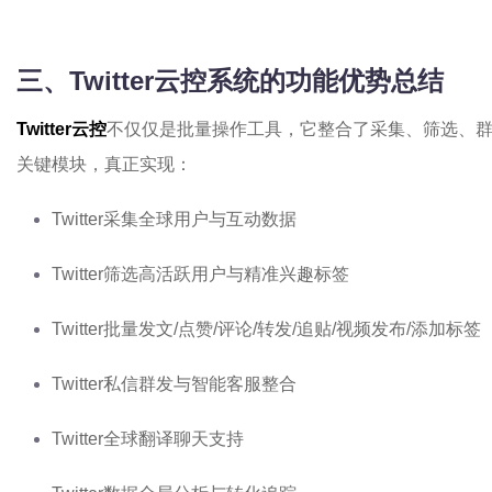
三、Twitter云控系统的功能优势总结
Twitter云控
不仅仅是批量操作工具，它整合了采集、筛选、
关键模块，真正实现：
Twitter采集全球用户与互动数据
Twitter筛选高活跃用户与精准兴趣标签
Twitter批量发文/点赞/评论/转发/追贴/视频发布/添加标签
Twitter私信群发与智能客服整合
Twitter全球翻译聊天支持