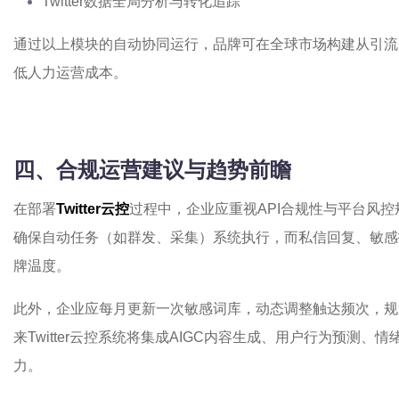
Twitter数据全局分析与转化追踪
通过以上模块的自动协同运行，品牌可在全球市场构建从引流
低人力运营成本。
四、合规运营建议与趋势前瞻
在部署
Twitter云控
过程中，企业应重视API合规性与平台风控
确保自动任务（如群发、采集）系统执行，而私信回复、敏感
牌温度。
此外，企业应每月更新一次敏感词库，动态调整触达频次，规
来Twitter云控系统将集成AIGC内容生成、用户行为预测
力。