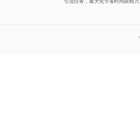
引流任务，最大化节省时间跟精力