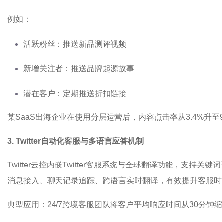
例如：
活跃粉丝：推送新品测评视频
新增关注者：推送品牌起源故事
潜在客户：定期推送折扣链接
某SaaS出海企业在使用分层运营后，内容点击率从3.4%升至9
3.
Twitter
自动化客服与多语言应答机制
Twitter云控内嵌Twitter客服系统与全球翻译功能，支持
消息接入、聊天记录追踪、跨语言实时翻译，有效提升客服时
典型应用：24/7跨境客服团队将客户平均响应时间从30分钟