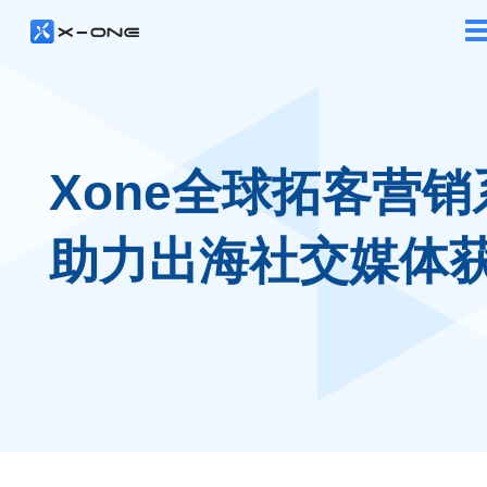
Xone全球拓客营销
助力出海社交媒体