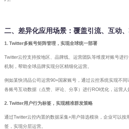
二、差异化应用场景：覆盖引流、互动、
1.
Twitter
多账号矩阵管理，实现全球统一部署
Twitter云控支持按地区、品牌线、运营团队等维度对账号
机制，帮助全球品牌实现分区精细化运营。
例如某快消品公司运营90+国家账号，通过云控系统实现不
各账号互动数据（点赞、评论、分享）进行ROI优化，运营人
2.
Twitter
用户行为标签，实现精准群发策略
通过Twitter云控内置的数据采集+用户筛选模块，企业可
签，实现分层运营。