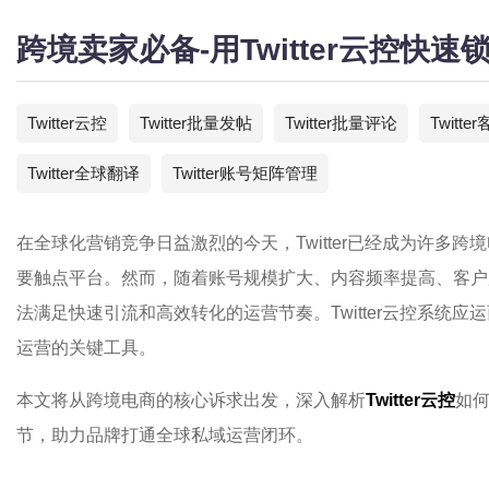
跨境卖家必备-用Twitter云控快
Twitter云控
Twitter批量发帖
Twitter批量评论
Twitt
Twitter全球翻译
Twitter账号矩阵管理
在全球化营销竞争日益激烈的今天，Twitter已经成为许多
要触点平台。然而，随着账号规模扩大、内容频率提高、客户
法满足快速引流和高效转化的运营节奏。Twitter云控系统应
运营的关键工具。
本文将从跨境电商的核心诉求出发，深入解析
Twitter云控
如何
节，助力品牌打通全球私域运营闭环。