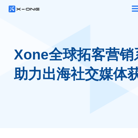
Xone全球拓客营销
助力出海社交媒体