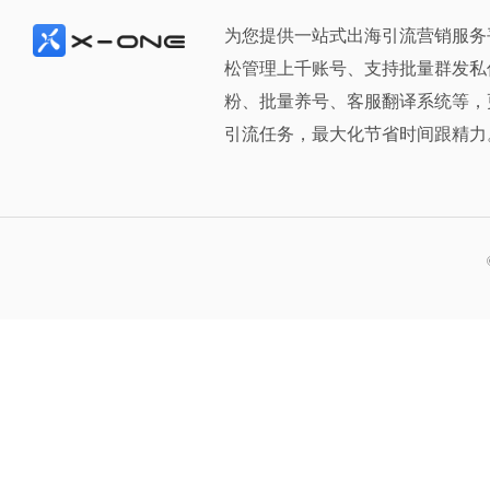
为您提供一站式出海引流营销服务
松管理上千账号、支持批量群发私
粉、批量养号、客服翻译系统等，
引流任务，最大化节省时间跟精力