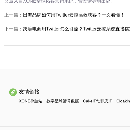
文章来自XONE全球拓客营销系统，转发请标明出处。
上一篇：
出海品牌如何用Twitter云控高效获客？一文看懂！
下一篇：
跨境电商用Twitter怎么引流？Twitter云控系统直接
友情链接
XONE导航站
数字星球筛号数据
CakeIP动静态IP
Cloaki