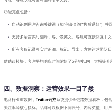
功能亮点包括：
自动识别用户咨询关键词（如“包裹查询”“售后退款”）并
支持多语言实时翻译，客户发英文、客服可直接回复中文
所有客服记录可实时追溯、标记、导出，方便运营团队日
借助该模块，客户平均响应时间缩短至5分钟以内，大幅提升
四、数据洞察：运营效果一目了然
电商行业重数据，
Twitter云控
系统提供全链路数据看板，包
关注率等核心指标。品牌可以根据不同账号、内容类型、用户