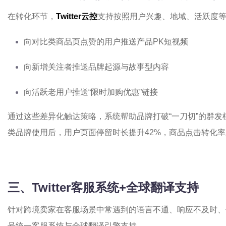
在转化环节，
Twitter云控
支持按照用户兴趣、地域、活跃度
向对比类商品页点赞的用户推送产品PK短视频
向新增关注者推送品牌起源与故事型内容
向活跃老用户推送“限时加购优惠”链接
通过这些差异化触达策略，系统帮助品牌打破“一刀切”的群
类品牌使用后，用户页面停留时长提升42%，商品点击转化率从4
三、Twitter客服系统+全球翻译支持
针对跨境卖家在客服场景中常遇到的语言不通、响应不及时、
号统一客服系统与全球翻译引擎支持。