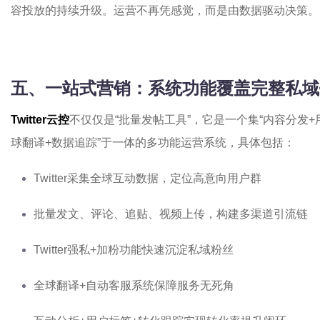
容投放的持续升级。运营不再凭感觉，而是由数据驱动决策。
五、一站式营销：系统功能覆盖完整私域
Twitter云控
不仅仅是“批量发帖工具”，它是一个集“内容分发+
球翻译+数据追踪”于一体的多功能运营系统，具体包括：
Twitter采集全球互动数据，定位高意向用户群
批量发文、评论、追贴、视频上传，构建多渠道引流链
Twitter强私+加粉功能快速沉淀私域粉丝
全球翻译+自动客服系统保障服务无死角