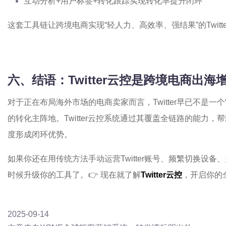
互动分析+用户标签+转化跟踪实现转化率提升闭环
这套工具链让跨境电商实现“轻人力、高效率、强结果”的Twitt
六、结语：Twitter云控是跨境电商出
对于正在布局海外市场的电商卖家而言，Twitter早已不是一
的转化主阵地。Twitter云控系统通过其覆盖全链路的能力
度形成闭环优势。
如果你还在用传统方法手动运营Twitter账号、频繁切换设
时候升级你的工具了。👉 现在就了解
Twitter云控
，开启你的
2025-09-14