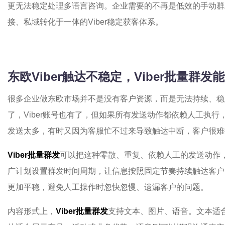
更无法稳定处理多语言咨询。企业需要的不再是低效的手动群
接、私域转化于一体的Viber稳定获客体系。
东欧Viber触达不稳定，Viber批量群
很多企业做东欧市场并不是没有客户资源，而是无法持续、稳
了，Viber账号也有了，但如果所有发送动作都依赖人工执
发送太多，有时又因为客服忙不过来导致触达中断，客户很难
Viber批量群发
可以把这种零散、重复、依赖人工的发送动作
广计划设置群发时间周期，让信息按照固定节奏持续触达客户
更加平稳，避免人工操作时忽快忽慢、遗漏客户的问题。
内容形式上，
Viber批量群发
支持文本、图片、语音。文本适