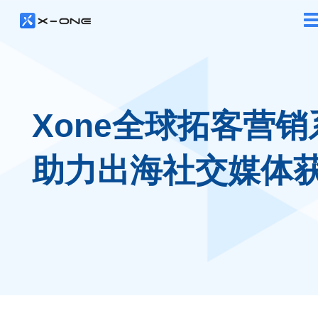
Xone全球拓客营销
助力出海社交媒体