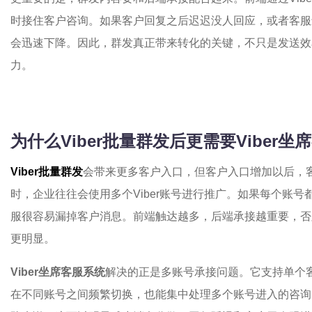
时接住客户咨询。如果客户回复之后迟迟没人回应，或者客服
会迅速下降。因此，群发真正带来转化的关键，不只是发送效
力。
为什么Viber批量群发后更需要Viber
Viber批量群发
会带来更多客户入口，但客户入口增加以后，
时，企业往往会使用多个Viber账号进行推广。如果每个账
服很容易漏掉客户消息。前端触达越多，后端承接越重要，否
更明显。
Viber坐席客服系统
解决的正是多账号承接问题。它支持单个
在不同账号之间频繁切换，也能集中处理多个账号进入的咨询