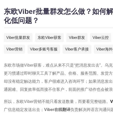
东欧Viber批量群发怎么做？如
化低问题？
Viber批量群发
东欧Viber获客
Viber群发
Viber云控
Viber营销
Viber多账号客服
Viber客户承接
Viber海
东欧市场做Viber获客，难点从来不只是“把消息发出去”。
更习惯通过即时聊天工具了解产品、价格、服务范围、发货方
却没有稳定触达能力，客户很难进入咨询环节；如果消息发出去
通困难、回复效率低而接不住客户，前面的推广动作也会被浪
所以，东欧Viber营销不能只看发送数量，而要看完整链路。
广信息稳定发送出去；
Viber在线翻译
负责解决跨语言沟通问