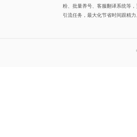
粉、批量养号、客服翻译系统等，
引流任务，最大化节省时间跟精力