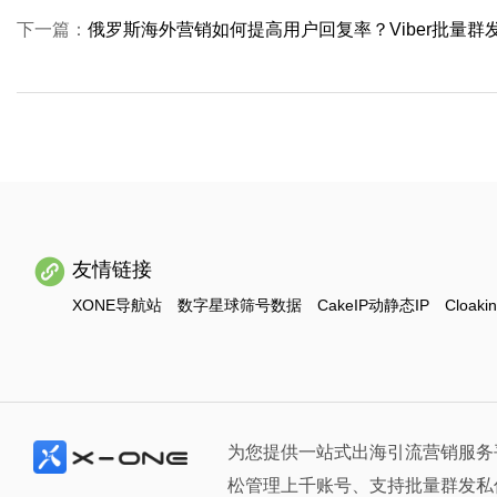
下一篇：
俄罗斯海外营销如何提高用户回复率？Viber批量
友情链接
XONE导航站
数字星球筛号数据
CakeIP动静态IP
Cloaki
为您提供一站式出海引流营销服务
松管理上千账号、支持批量群发私