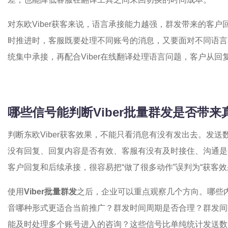
对东欧Viber获客来说，语言承接能力越强，群发带来的客
时推进时，客服既要处理不同账号的消息，又要面对不同语言的
统集中承接，再配合Viber在线翻译处理语言问题，客户从
哪些信号能判断Viber批量群发是否带来
判断东欧Viber获客效果，不能只看消息有没有发出去。发
没有回复、回复内容是否有效、客服有没有及时接住、沟通是
客户回复和后续承接，很容易把“做了很多动作”误判为“获客效
使用
Viber批量群发
之后，企业可以重点观察几个方向。哪些
音哪种形式更适合当前推广？群发时间周期是否合理？群发间
能及时处理多个账号进入的咨询？这些信号比单纯统计发送数