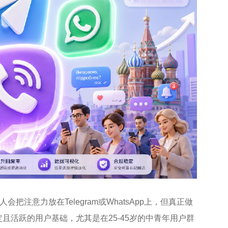
注意力放在Telegram或WhatsApp上，但真正做
且活跃的用户基础，尤其是在25-45岁的中青年用户群