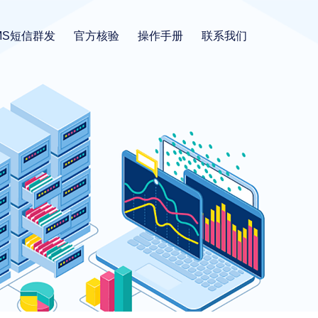
MS短信群发
官方核验
操作手册
联系我们