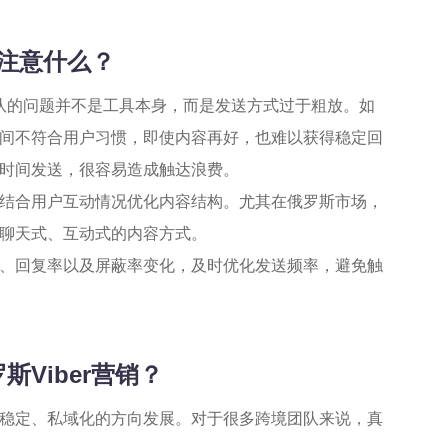
要注意什么？
队的问题并不是工具本身，而是发送方式过于粗放。如
间不符合用户习惯，即使内容再好，也难以获得稳定回
时间发送，很容易造成触达浪费。
结合用户互动情况优化内容结构。尤其在俄罗斯市场，
聊天式、互动式的内容方式。
、回复率以及屏蔽率变化，及时优化发送频率，避免触
Viber营销？
稳定、私域化的方向发展。对于很多跨境团队来说，真