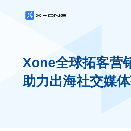
Xone全球拓客营
助力出海社交媒体