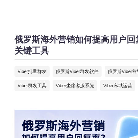
俄罗斯海外营销如何提高用户回复
关键工具
Viber批量群发
俄罗斯Viber群发软件
俄罗斯Viber
Viber群发工具
Viber坐席客服系统
Viber私域运营