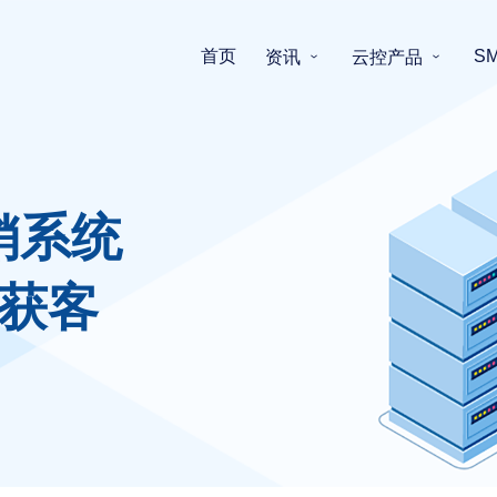
首页
S
资讯
云控产品
销系统
获客