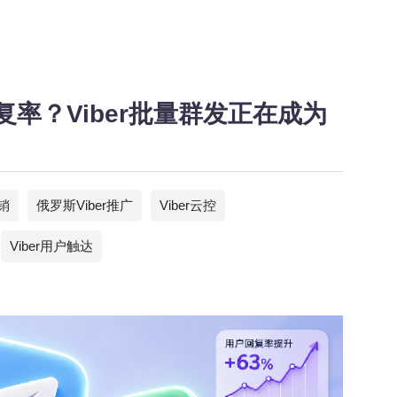
率？Viber批量群发正在成为
营销
俄罗斯Viber推广
Viber云控
Viber用户触达