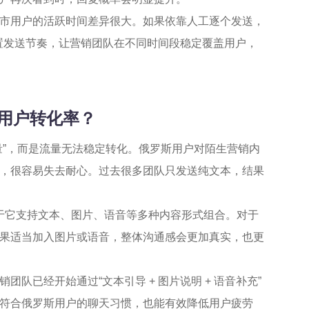
市用户的活跃时间差异很大。如果依靠人工逐个发送，
设置发送节奏，让营销团队在不同时间段稳定覆盖用户，
的用户转化率？
量”，而是流量无法稳定转化。俄罗斯用户对陌生营销内
，很容易失去耐心。过去很多团队只发送纯文本，结果
于它支持文本、图片、语音等多种内容形式组合。对于
果适当加入图片或语音，整体沟通感会更加真实，也更
队已经开始通过“文本引导 + 图片说明 + 语音补充”
符合俄罗斯用户的聊天习惯，也能有效降低用户疲劳