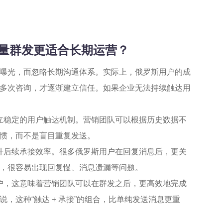
批量群发更适合长期运营？
曝光，而忽略长期沟通体系。实际上，俄罗斯用户的成
多次咨询，才逐渐建立信任。如果企业无法持续触达用
立稳定的用户触达机制。营销团队可以根据历史数据不
惯，而不是盲目重复发送。
升后续承接效率。很多俄罗斯用户在回复消息后，更关
，很容易出现回复慢、消息遗漏等问题。
户，这意味着营销团队可以在群发之后，更高效地完成
，这种“触达 + 承接”的组合，比单纯发送消息更重