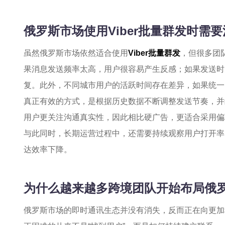
俄罗斯市场使用Viber批量群发时需
虽然俄罗斯市场依然适合使用
Viber批量群发
，但很多团
果消息发送频率太高，用户很容易产生反感；如果发送时
复。此外，不同城市用户的活跃时间存在差异，如果统一
真正有效的方式，是根据历史数据不断调整发送节奏，并
用户更关注沟通真实性，因此相比硬广告，更适合采用偏
与此同时，长期运营过程中，还需要持续观察用户打开率
达效率下降。
为什么越来越多跨境团队开始布局俄罗斯
俄罗斯市场的即时通讯生态并没有消失，反而正在向更加