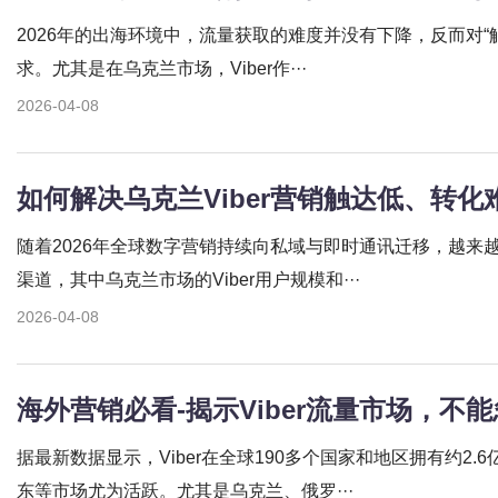
2026年的出海环境中，流量获取的难度并没有下降，反而对“
求。尤其是在乌克兰市场，Viber作···
2026-04-08
随着2026年全球数字营销持续向私域与即时通讯迁移，越来
渠道，其中乌克兰市场的Viber用户规模和···
2026-04-08
据最新数据显示，Viber在全球190多个国家和地区拥有约2
东等市场尤为活跃。尤其是乌克兰、俄罗···