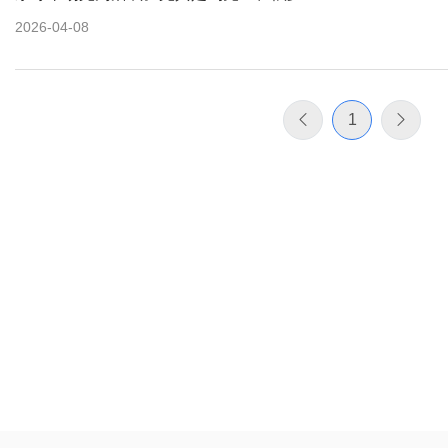
2026-04-08
1