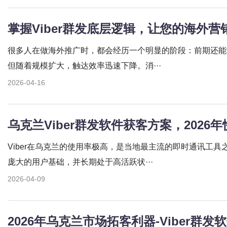
很多人在做海外推广时，都会经历一个明显的阶段：前期还能
但随着规模扩大，触达效率迅速下降。消···
2026-04-16
Viber在乌克兰的使用率极高，是当地最主流的即时通讯工具之
庞大的用户基础，并长期处于高活跃状···
2026-04-09