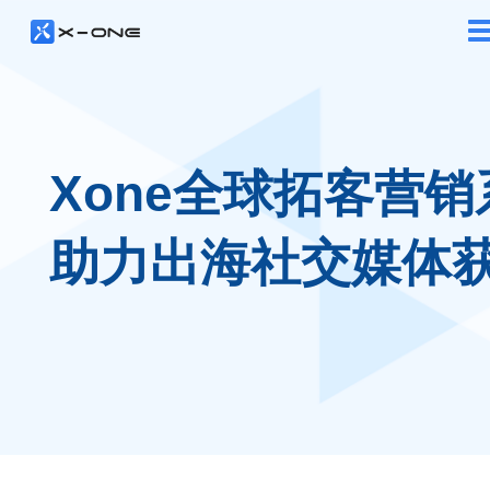
Xone全球拓客营销
助力出海社交媒体