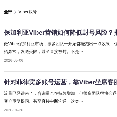
全部
Viber账号
保加利亚Viber营销如何降低封号风险
做Viber保加利亚市场，很多团队一开始都能跑出一点效果
始异常，发送受限，甚至直接被封。不是···
2026-05-06
针对菲律宾多账号运营，靠Viber坐席
流量已经进来了，咨询量也在持续增加，但很多团队很快会遇
客户重复提问、甚至直接中断沟通。这类···
2026-04-20